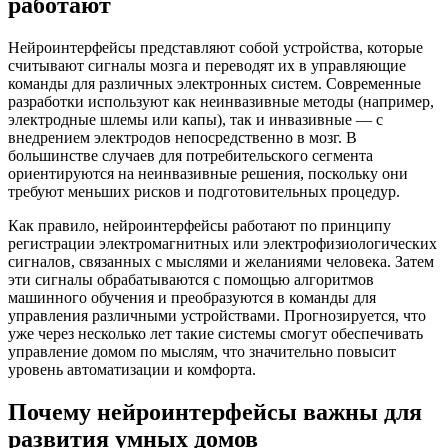
работают
Нейроинтерфейсы представляют собой устройства, которые
считывают сигналы мозга и переводят их в управляющие
команды для различных электронных систем. Современные
разработки используют как неинвазивные методы (например,
электродные шлемы или капы), так и инвазивные — с
внедрением электродов непосредственно в мозг. В
большинстве случаев для потребительского сегмента
ориентируются на неинвазивные решения, поскольку они
требуют меньших рисков и подготовительных процедур.
Как правило, нейроинтерфейсы работают по принципу
регистрации электромагнитных или электрофизиологических
сигналов, связанных с мыслями и желаниями человека. Затем
эти сигналы обрабатываются с помощью алгоритмов
машинного обучения и преобразуются в команды для
управления различными устройствами. Прогнозируется, что
уже через несколько лет такие системы смогут обеспечивать
управление домом по мыслям, что значительно повысит
уровень автоматизации и комфорта.
Почему нейроинтерфейсы важны для
развития умных домов