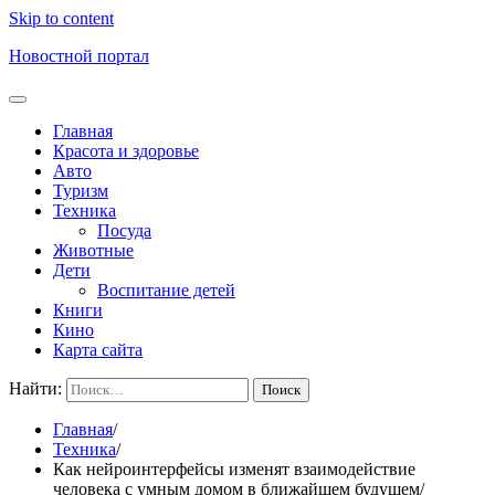
Skip to content
Новостной портал
Главная
Красота и здоровье
Авто
Туризм
Техника
Посуда
Животные
Дети
Воспитание детей
Книги
Кино
Карта сайта
Найти:
Главная
Техника
Как нейроинтерфейсы изменят взаимодействие
человека с умным домом в ближайшем будущем