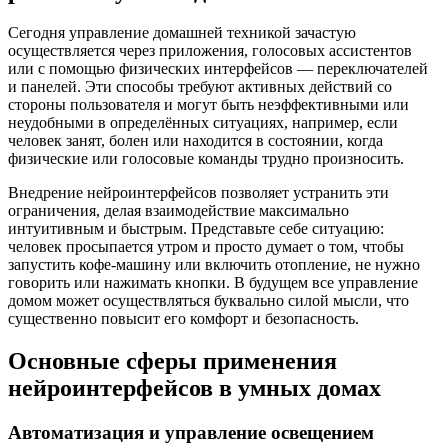
Сегодня управление домашней техникой зачастую
осуществляется через приложения, голосовых ассистентов
или с помощью физических интерфейсов — переключателей
и панелей. Эти способы требуют активных действий со
стороны пользователя и могут быть неэффективными или
неудобными в определённых ситуациях, например, если
человек занят, болен или находится в состоянии, когда
физические или голосовые команды трудно произносить.
Внедрение нейроинтерфейсов позволяет устранить эти
ограничения, делая взаимодействие максимально
интуитивным и быстрым. Представьте себе ситуацию:
человек просыпается утром и просто думает о том, чтобы
запустить кофе-машину или включить отопление, не нужно
говорить или нажимать кнопки. В будущем все управление
домом может осуществляться буквально силой мысли, что
существенно повысит его комфорт и безопасность.
Основные сферы применения
нейроинтерфейсов в умных домах
Автоматизация и управление освещением