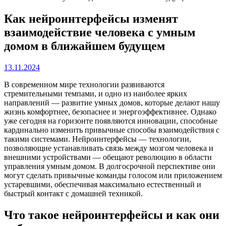
Как нейроинтерфейсы изменят
взаимодействие человека с умным
домом в ближайшем будущем
13.11.2024
В современном мире технологии развиваются
стремительными темпами, и одно из наиболее ярких
направлений — развитие умных домов, которые делают нашу
жизнь комфортнее, безопаснее и энергоэффективнее. Однако
уже сегодня на горизонте появляются инновации, способные
кардинально изменить привычные способы взаимодействия с
такими системами. Нейроинтерфейсы — технологии,
позволяющие устанавливать связь между мозгом человека и
внешними устройствами — обещают революцию в области
управления умным домом. В долгосрочной перспективе они
могут сделать привычные команды голосом или приложением
устаревшими, обеспечивая максимально естественный и
быстрый контакт с домашней техникой.
Что такое нейроинтерфейсы и как они