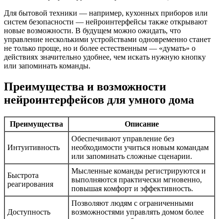
Для бытовой техники — например, кухонных приборов или
систем безопасности — нейроинтерфейсы также открывают
новые возможности. В будущем можно ожидать, что
управление несколькими устройствами одновременно станет
не только проще, но и более естественным — «думать» о
действиях значительно удобнее, чем искать нужную кнопку
или запоминать команды.
Преимущества и возможности
нейроинтерфейсов для умного дома
Преимущества
Описание
Обеспечивают управление без
Интуитивность
необходимости учиться новым командам
или запоминать сложные сценарии.
Мысленные команды регистрируются и
Быстрота
выполняются практически мгновенно,
реагирования
повышая комфорт и эффективность.
Позволяют людям с ограниченными
Доступность
возможностями управлять домом более