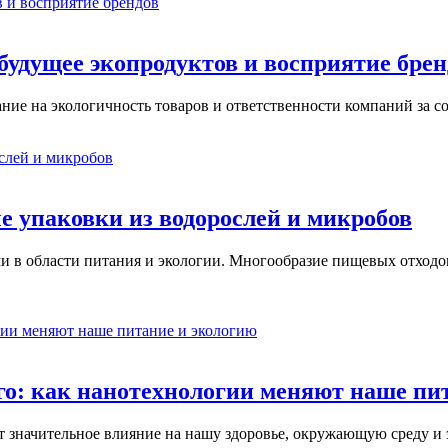
удущее экопродуктов и восприятие брен
ние на экологичность товаров и ответственности компаний за 
е упаковки из водорослей и микробов
и в области питания и экологии. Многообразие пищевых отходо
го: как нанотехнологии меняют наше пи
т значительное влияние на нашу здоровье, окружающую среду и