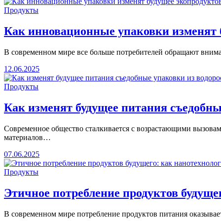
Продукты
Как инновационные упаковки изменят б
В современном мире все больше потребителей обращают внима
12.06.2025
Продукты
Как изменят будущее питания съедобны
Современное общество сталкивается с возрастающими вызовам
материалов…
07.06.2025
Продукты
Этичное потребление продуктов будуще
В современном мире потребление продуктов питания оказывае