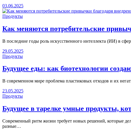
03.06.2025
Продукты
Как меняются потребительские привыч
В последние годы роль искусственного интеллекта (ИИ) в сфе
29.05.2025
Продукты
Будущее еды: как биотехнологии созда
В современном мире проблема пластиковых отходов и их нега
23.05.2025
Продукты
Будущее в тарелке умные продукты, ко
Современный ритм жизни требует новых решений, которые дел
разные…