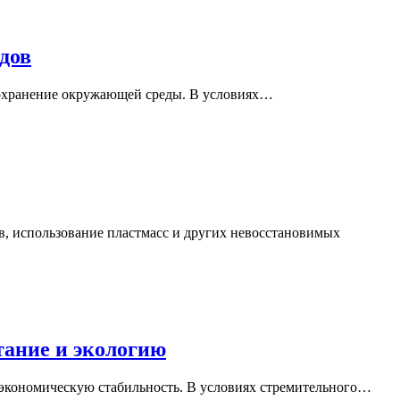
дов
сохранение окружающей среды. В условиях…
в, использование пластмасс и других невосстановимых
тание и экологию
 экономическую стабильность. В условиях стремительного…