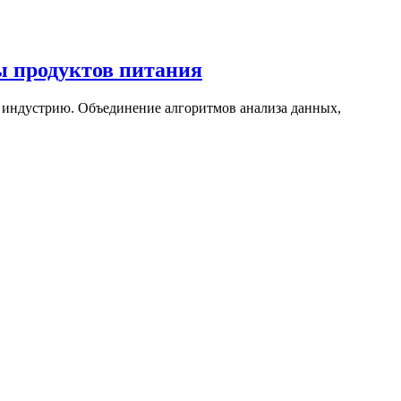
ы продуктов питания
 индустрию. Объединение алгоритмов анализа данных,