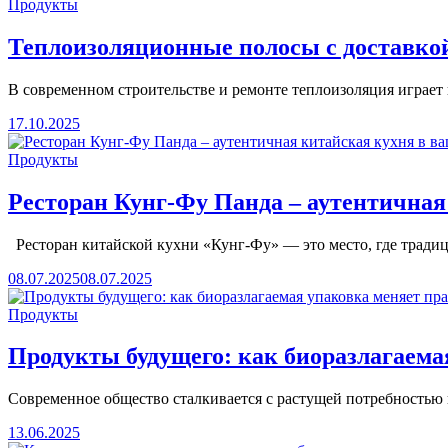
Продукты
Теплоизоляционные полосы с доставкой
В современном строительстве и ремонте теплоизоляция играе
17.10.2025
Продукты
Ресторан Кунг-Фу Панда – аутентичная
Ресторан китайской кухни «Кунг-Фу» — это место, где тради
08.07.2025
08.07.2025
Продукты
Продукты будущего: как биоразлагаема
Современное общество сталкивается с растущей потребностью
13.06.2025