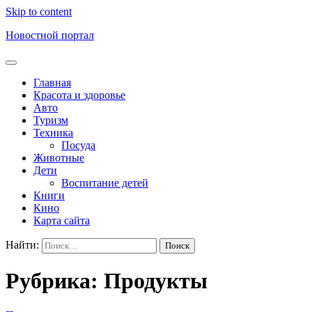
Skip to content
Новостной портал
Главная
Красота и здоровье
Авто
Туризм
Техника
Посуда
Животные
Дети
Воспитание детей
Книги
Кино
Карта сайта
Найти:
Рубрика:
Продукты