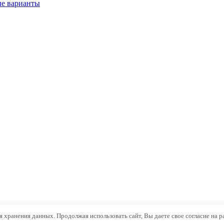
ые варианты
ля хранения данных. Продолжая использовать сайт, Вы даете свое согласие на 