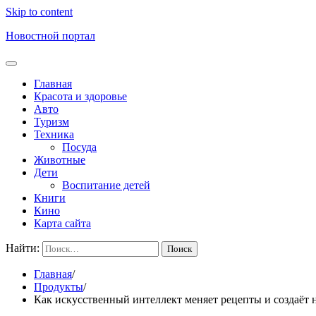
Skip to content
Новостной портал
Главная
Красота и здоровье
Авто
Туризм
Техника
Посуда
Животные
Дети
Воспитание детей
Книги
Кино
Карта сайта
Найти:
Главная
Продукты
Как искусственный интеллект меняет рецепты и создаёт