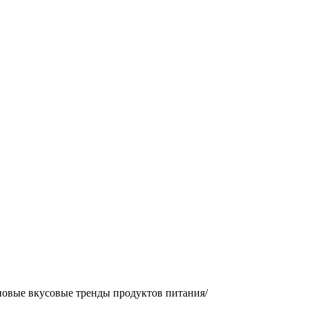
 новые вкусовые тренды продуктов питания