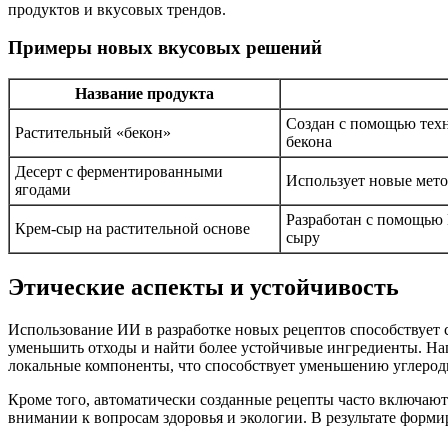
продуктов и вкусовых трендов.
Примеры новых вкусовых решений
Название продукта
Создан с помощью тех
Растительный «бекон»
бекона
Десерт с ферментированными
Использует новые мет
ягодами
Разработан с помощью
Крем-сыр на растительной основе
сыру
Этические аспекты и устойчивость
Использование ИИ в разработке новых рецептов способствует
уменьшить отходы и найти более устойчивые ингредиенты. На
локальные компоненты, что способствует уменьшению углеродн
Кроме того, автоматически созданные рецепты часто включаю
внимании к вопросам здоровья и экологии. В результате форми