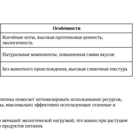
Особенности
Копчёные ноты, высокая протеиновая ценность,
экологичность
Натуральные компоненты, повышенная гамма вкусов
Без животного происхождения, высокая сливочная текстура
литика помогает оптимизировать использование ресурсов,
кты, максимально эффективно использующие сезонные и
 меньшей экологической нагрузкой, что важно при растущем
о продуктов питания.