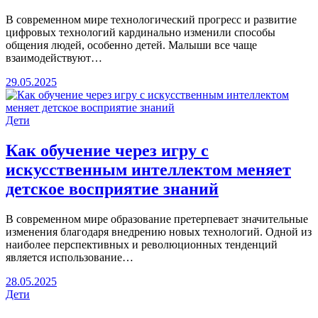
В современном мире технологический прогресс и развитие
цифровых технологий кардинально изменили способы
общения людей, особенно детей. Малыши все чаще
взаимодействуют…
29.05.2025
Дети
Как обучение через игру с
искусственным интеллектом меняет
детское восприятие знаний
В современном мире образование претерпевает значительные
изменения благодаря внедрению новых технологий. Одной из
наиболее перспективных и революционных тенденций
является использование…
28.05.2025
Дети