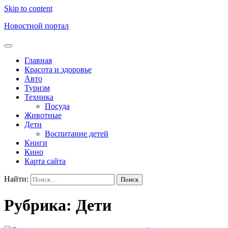
Skip to content
Новостной портал
Главная
Красота и здоровье
Авто
Туризм
Техника
Посуда
Животные
Дети
Воспитание детей
Книги
Кино
Карта сайта
Найти:
Рубрика:
Дети