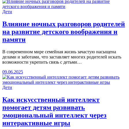
Дети
Влияние ночных разговоров родителей
на развитие детского воображения и
памяти
В современном мире семейная жизнь зачастую насыщена
делами и заботами, что заставляет многих родителей искать
возможности укрепить связь с детьми…
09.06.2025
Дети
Как искусственный интеллект
помогает детям развивать
эмоциональный интеллект через
интерактивные игры