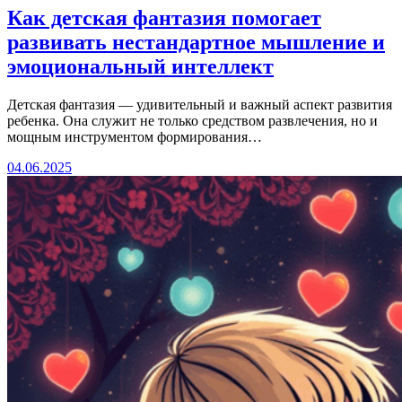
Как детская фантазия помогает
развивать нестандартное мышление и
эмоциональный интеллект
Детская фантазия — удивительный и важный аспект развития
ребенка. Она служит не только средством развлечения, но и
мощным инструментом формирования…
04.06.2025