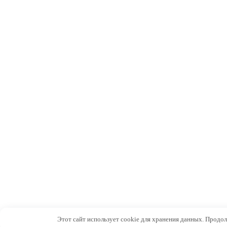
Этот сайт использует cookie для хранения данных. Продол