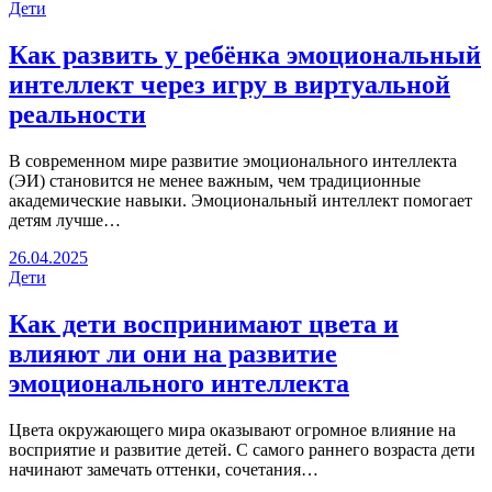
Дети
Как развить у ребёнка эмоциональный
интеллект через игру в виртуальной
реальности
В современном мире развитие эмоционального интеллекта
(ЭИ) становится не менее важным, чем традиционные
академические навыки. Эмоциональный интеллект помогает
детям лучше…
26.04.2025
Дети
Как дети воспринимают цвета и
влияют ли они на развитие
эмоционального интеллекта
Цвета окружающего мира оказывают огромное влияние на
восприятие и развитие детей. С самого раннего возраста дети
начинают замечать оттенки, сочетания…