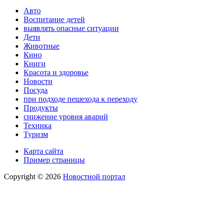
Авто
Воспитание детей
выявлять опасные ситуации
Дети
Животные
Кино
Книги
Красота и здоровье
Новости
Посуда
при подходе пешехода к переходу
Продукты
снижение уровня аварий
Техника
Туризм
Карта сайта
Пример страницы
Copyright © 2026
Новостной портал