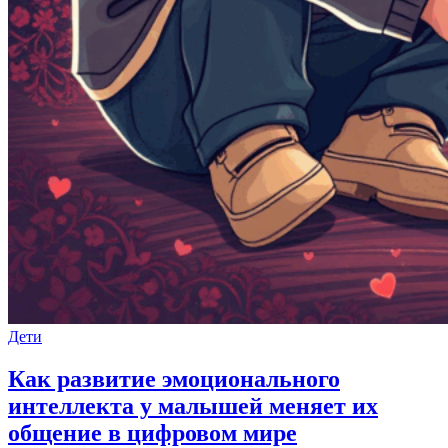
Дети
Как развитие эмоционального
интеллекта у малышей меняет их
общение в цифровом мире