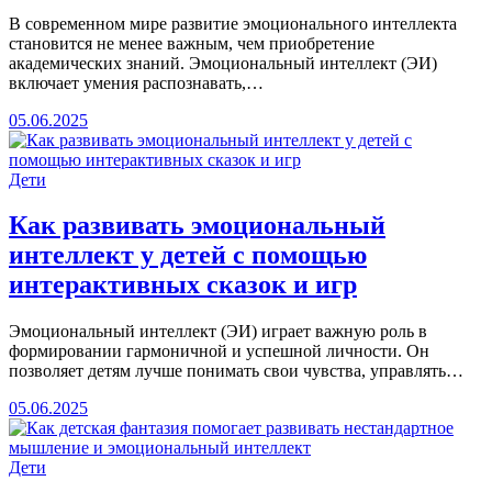
В современном мире развитие эмоционального интеллекта
становится не менее важным, чем приобретение
академических знаний. Эмоциональный интеллект (ЭИ)
включает умения распознавать,…
05.06.2025
Дети
Как развивать эмоциональный
интеллект у детей с помощью
интерактивных сказок и игр
Эмоциональный интеллект (ЭИ) играет важную роль в
формировании гармоничной и успешной личности. Он
позволяет детям лучше понимать свои чувства, управлять…
05.06.2025
Дети