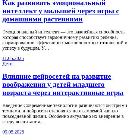
Как развивать эмоциональный
интеллект у малышей через игры с
домашними растениями
Эмоциональный интеллект — это важнейшая способность,
которая способствует гармоничному развитию ребенка,
формированию эффективных межличностных отношений и
успеху в будущем. У…
11.05.2025
Дети
Влияние нейросетей на развитие
воображения у детей младшего
возраста через интерактивные игры
Введение Современные технологии развиваются быстрыми
темпами, и нейросети становятся неотъемлемой частью
повседневной жизни. Особенно актуально их внедрение в
сферу воспитания…
09.05.2025