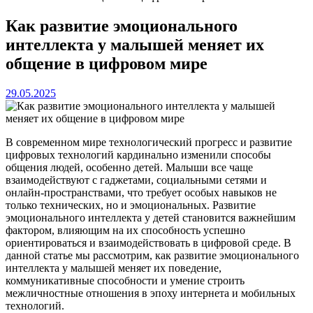
Как развитие эмоционального
интеллекта у малышей меняет их
общение в цифровом мире
29.05.2025
В современном мире технологический прогресс и развитие
цифровых технологий кардинально изменили способы
общения людей, особенно детей. Малыши все чаще
взаимодействуют с гаджетами, социальными сетями и
онлайн-пространствами, что требует особых навыков не
только технических, но и эмоциональных. Развитие
эмоционального интеллекта у детей становится важнейшим
фактором, влияющим на их способность успешно
ориентироваться и взаимодействовать в цифровой среде. В
данной статье мы рассмотрим, как развитие эмоционального
интеллекта у малышей меняет их поведение,
коммуникативные способности и умение строить
межличностные отношения в эпоху интернета и мобильных
технологий.