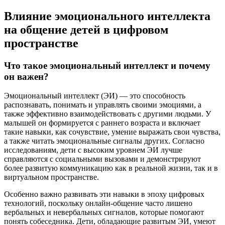
Влияние эмоционального интеллекта
на общение детей в цифровом
пространстве
Что такое эмоциональный интеллект и почему
он важен?
Эмоциональный интеллект (ЭИ) — это способность
распознавать, понимать и управлять своими эмоциями, а
также эффективно взаимодействовать с другими людьми. У
малышей он формируется с раннего возраста и включает
такие навыки, как сочувствие, умение выражать свои чувства,
а также читать эмоциональные сигналы других. Согласно
исследованиям, дети с высоким уровнем ЭИ лучше
справляются с социальными вызовами и демонстрируют
более развитую коммуникацию как в реальной жизни, так и в
виртуальном пространстве.
Особенно важно развивать эти навыки в эпоху цифровых
технологий, поскольку онлайн-общение часто лишено
вербальных и невербальных сигналов, которые помогают
понять собеседника. Дети, обладающие развитым ЭИ, умеют