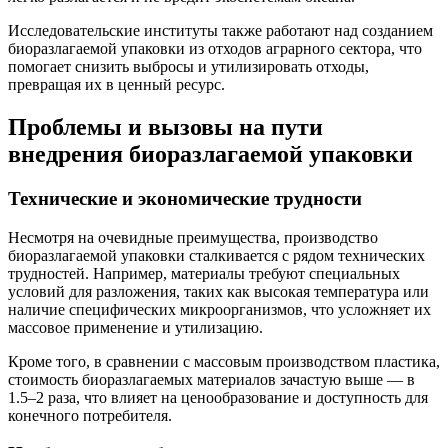
Исследовательские институты также работают над созданием
биоразлагаемой упаковки из отходов аграрного сектора, что
помогает снизить выбросы и утилизировать отходы,
превращая их в ценный ресурс.
Проблемы и вызовы на пути
внедрения биоразлагаемой упаковки
Технические и экономические трудности
Несмотря на очевидные преимущества, производство
биоразлагаемой упаковки сталкивается с рядом технических
трудностей. Например, материалы требуют специальных
условий для разложения, таких как высокая температура или
наличие специфических микроорганизмов, что усложняет их
массовое применение и утилизацию.
Кроме того, в сравнении с массовым производством пластика,
стоимость биоразлагаемых материалов зачастую выше — в
1.5–2 раза, что влияет на ценообразование и доступность для
конечного потребителя.