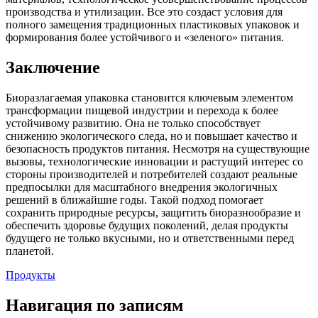
производства и утилизации. Все это создаст условия для
полного замещения традиционных пластиковых упаковок и
формирования более устойчивого и «зеленого» питания.
Заключение
Биоразлагаемая упаковка становится ключевым элементом
трансформации пищевой индустрии и перехода к более
устойчивому развитию. Она не только способствует
снижению экологического следа, но и повышает качество и
безопасность продуктов питания. Несмотря на существующие
вызовы, технологические инновации и растущий интерес со
стороны производителей и потребителей создают реальные
предпосылки для масштабного внедрения экологичных
решений в ближайшие годы. Такой подход помогает
сохранить природные ресурсы, защитить биоразнообразие и
обеспечить здоровье будущих поколений, делая продукты
будущего не только вкусными, но и ответственными перед
планетой.
Продукты
Навигация по записям