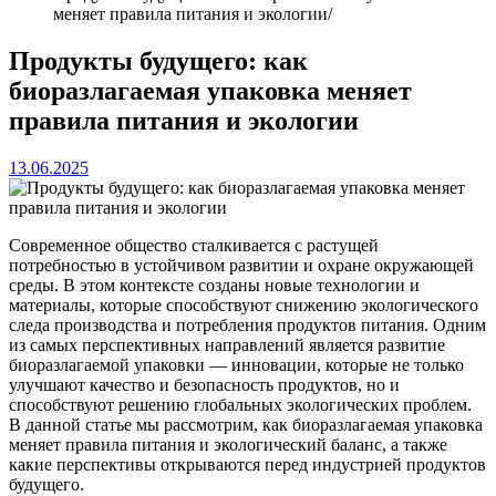
меняет правила питания и экологии
Продукты будущего: как
биоразлагаемая упаковка меняет
правила питания и экологии
13.06.2025
Современное общество сталкивается с растущей
потребностью в устойчивом развитии и охране окружающей
среды. В этом контексте созданы новые технологии и
материалы, которые способствуют снижению экологического
следа производства и потребления продуктов питания. Одним
из самых перспективных направлений является развитие
биоразлагаемой упаковки — инновации, которые не только
улучшают качество и безопасность продуктов, но и
способствуют решению глобальных экологических проблем.
В данной статье мы рассмотрим, как биоразлагаемая упаковка
меняет правила питания и экологический баланс, а также
какие перспективы открываются перед индустрией продуктов
будущего.