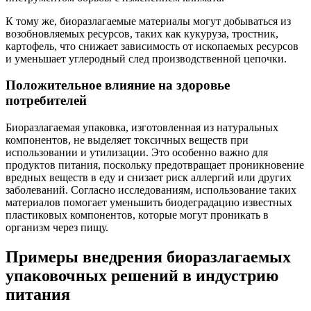
К тому же, биоразлагаемые материалы могут добываться из
возобновляемых ресурсов, таких как кукуруза, тростник,
картофель, что снижает зависимость от ископаемых ресурсов
и уменьшает углеродный след производственной цепочки.
Положительное влияние на здоровье
потребителей
Биоразлагаемая упаковка, изготовленная из натуральных
компонентов, не выделяет токсичных веществ при
использовании и утилизации. Это особенно важно для
продуктов питания, поскольку предотвращает проникновение
вредных веществ в еду и снизает риск аллергий или других
заболеваний. Согласно исследованиям, использование таких
материалов помогает уменьшить биодеградацию известных
пластиковых компонентов, которые могут проникать в
организм через пищу.
Примеры внедрения биоразлагаемых
упаковочных решений в индустрию
питания