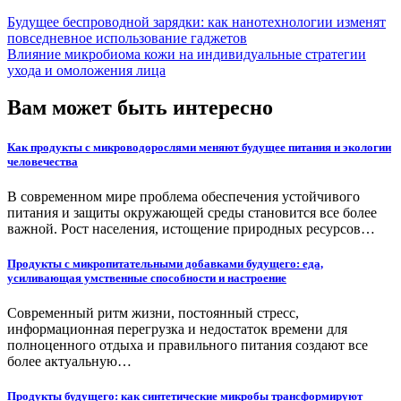
Будущее беспроводной зарядки: как нанотехнологии изменят
повседневное использование гаджетов
Влияние микробиома кожи на индивидуальные стратегии
ухода и омоложения лица
Вам может быть интересно
Как продукты с микроводорослями меняют будущее питания и экологии
человечества
В современном мире проблема обеспечения устойчивого
питания и защиты окружающей среды становится все более
важной. Рост населения, истощение природных ресурсов…
Продукты с микропитательными добавками будущего: еда,
усиливающая умственные способности и настроение
Современный ритм жизни, постоянный стресс,
информационная перегрузка и недостаток времени для
полноценного отдыха и правильного питания создают все
более актуальную…
Продукты будущего: как синтетические микробы трансформируют