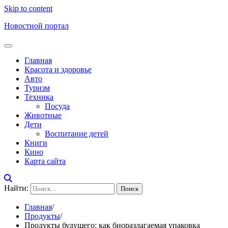
Skip to content
Новостной портал
Главная
Красота и здоровье
Авто
Туризм
Техника
Посуда
Животные
Дети
Воспитание детей
Книги
Кино
Карта сайта
Найти:
Главная
Продукты
Продукты будущего: как биоразлагаемая упаковка