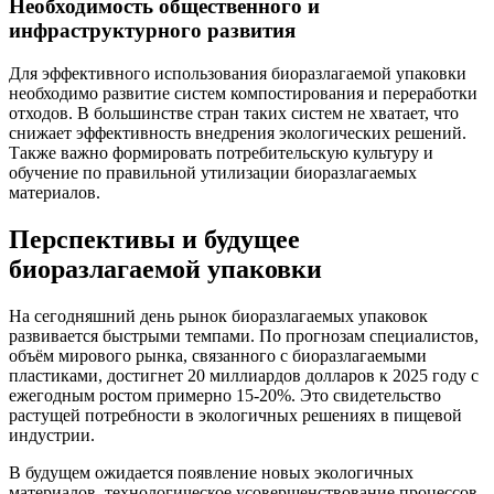
Необходимость общественного и
инфраструктурного развития
Для эффективного использования биоразлагаемой упаковки
необходимо развитие систем компостирования и переработки
отходов. В большинстве стран таких систем не хватает, что
снижает эффективность внедрения экологических решений.
Также важно формировать потребительскую культуру и
обучение по правильной утилизации биоразлагаемых
материалов.
Перспективы и будущее
биоразлагаемой упаковки
На сегодняшний день рынок биоразлагаемых упаковок
развивается быстрыми темпами. По прогнозам специалистов,
объём мирового рынка, связанного с биоразлагаемыми
пластиками, достигнет 20 миллиардов долларов к 2025 году с
ежегодным ростом примерно 15-20%. Это свидетельство
растущей потребности в экологичных решениях в пищевой
индустрии.
В будущем ожидается появление новых экологичных
материалов, технологическое усовершенствование процессов