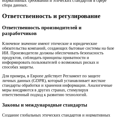
нормативных требований и этических стандартов в сфере
сбора данных.
Ответственность и регулирование
Ответственность производителей и
разработчиков
Ключевое значение имеют этические и юридические
обязательства компаний, создающих бытовые системы на базе
ИИ. Производители должны обеспечивать безопасность
продуктов, соблюдать принципы приватности и
информировать пользователей о возможных рисках и
способах защиты.
Для примера, в Европе действует Регламент по защите
личных данных (GDPR), который устанавливает жесткие
стандарты обработки и хранения информации. Аналогичные
меры внедряются в других странах, стимулируя
ответственный подход к развитию технологий.
Законы и международные стандарты
Создание глобальных этических стандартов и нормативных