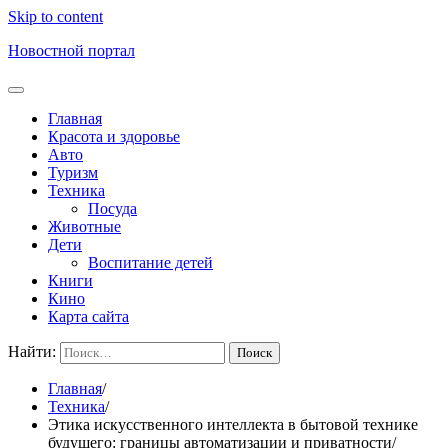
Skip to content
Новостной портал
Главная
Красота и здоровье
Авто
Туризм
Техника
Посуда
Животные
Дети
Воспитание детей
Книги
Кино
Карта сайта
Найти:
Главная
Техника
Этика искусственного интеллекта в бытовой технике
будущего: границы автоматизации и приватности