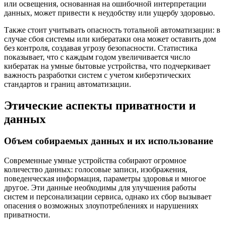
или освещения, основанная на ошибочной интерпретации
данных, может привести к неудобству или ущербу здоровью.
Также стоит учитывать опасность тотальной автоматизации: в
случае сбоя системы или кибератаки она может оставить дом
без контроля, создавая угрозу безопасности. Статистика
показывает, что с каждым годом увеличивается число
кибератак на умные бытовые устройства, что подчеркивает
важность разработки систем с учетом киберэтических
стандартов и границ автоматизации.
Этические аспекты приватности и
данных
Объем собираемых данных и их использование
Современные умные устройства собирают огромное
количество данных: голосовые записи, изображения,
поведенческая информация, параметры здоровья и многое
другое. Эти данные необходимы для улучшения работы
систем и персонализации сервиса, однако их сбор вызывает
опасения о возможных злоупотреблениях и нарушениях
приватности.