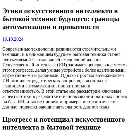
Этика искусственного интеллекта в
бытовой технике будущего: границы
автоматизации и приватности
16.10.2024
Современные технологии развиваются стремительными
темпами, и в ближайшем будущем бытовая техника станет
неотъемлемой частью нашей ежедневной жизни.
Искусственный интеллект (ИИ) занимает центральное место в
этом прогрессе, делая умные устройства более адаптивными,
эффективными и удобными. Однако с ростом возможностей
ИИ возникает ряд этических вопросов, связанных с
границами автоматизации, приватностью и
ответственностью. В этой статье мы рассмотрим ключевые
аспекты этики в разработке и использовании бытовых систем
на базе ИИ, а также приведем примеры и статистические
данные, подчеркивающие актуальность данной темы.
Прогресс и потенциал искусственного
интеллекта в бытовой технике