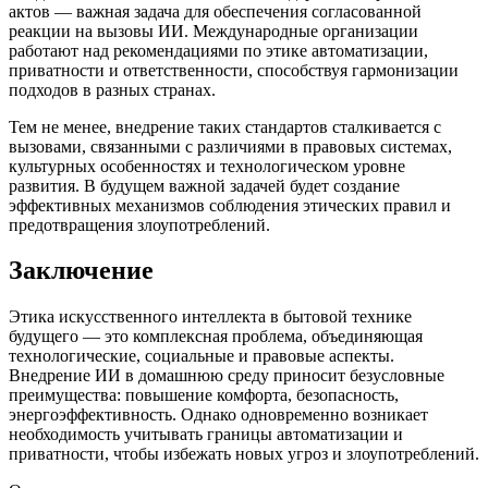
актов — важная задача для обеспечения согласованной
реакции на вызовы ИИ. Международные организации
работают над рекомендациями по этике автоматизации,
приватности и ответственности, способствуя гармонизации
подходов в разных странах.
Тем не менее, внедрение таких стандартов сталкивается с
вызовами, связанными с различиями в правовых системах,
культурных особенностях и технологическом уровне
развития. В будущем важной задачей будет создание
эффективных механизмов соблюдения этических правил и
предотвращения злоупотреблений.
Заключение
Этика искусственного интеллекта в бытовой технике
будущего — это комплексная проблема, объединяющая
технологические, социальные и правовые аспекты.
Внедрение ИИ в домашнюю среду приносит безусловные
преимущества: повышение комфорта, безопасность,
энергоэффективность. Однако одновременно возникает
необходимость учитывать границы автоматизации и
приватности, чтобы избежать новых угроз и злоупотреблений.