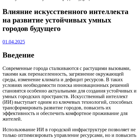
Влияние искусственного интеллекта
на развитие устойчивых умных
городов будущего
01.04.2025
Введение
Современные города сталкиваются с растущими вызовами,
такими как перенаселенность, загрязнение окружающей
среды, изменение климата и дефицит ресурсов. В таких
условиях необходимости поиска инновационных решений
становятся особенно актуальными для создания устойчивых и
умных городских пространств. Искусственный интеллект
(ИИ) выступает одним из ключевых технологий, способных
трансформировать развитие городов, повысить их
эффективность и обеспечить комфортное проживание для
жителей.
Использование ИИ в городской инфраструктуре позволяет не
только оптимизировать управление ресурсами, но и повысить