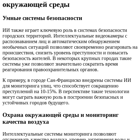
окружающей среды
Умные системы безопасности
ИИ также играет ключевую роль в системах безопасности
городских территорий. Интеллектуальные видеокамеры с
распознаванием лиц и автоматическим обнаружением
необычных ситуаций позволяют своевременно реагировать на
происшествия, снизить уровень преступности и повысить
безопасность жителей. В некоторых крупных городах такие
системы уже позволяют значительно сократить время
реагирования правоохранительных органов.
К примеру, в городе Сан-Франциско внедрены системы ИИ
для мониторинга улиц, что способствует сокращению
преступлений на 10-15%. В перспективе такие технологии
могут сыграть важную роль в построении безопасных и
устойчивых городов будущего.
Охрана окружающей среды и мониторинг
качества воздуха
Интеллектуальные системы мониторинга позволяют
отслеживать качество воздуха, уровень загрязнения воды и