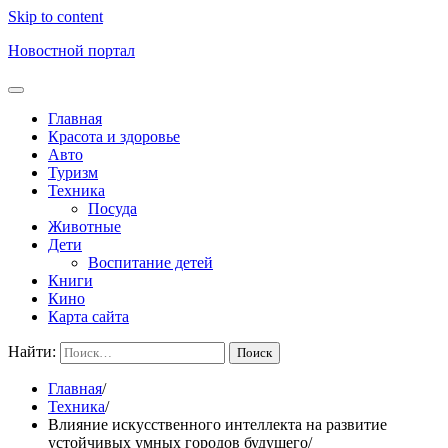
Skip to content
Новостной портал
Главная
Красота и здоровье
Авто
Туризм
Техника
Посуда
Животные
Дети
Воспитание детей
Книги
Кино
Карта сайта
Найти:
Главная
Техника
Влияние искусственного интеллекта на развитие
устойчивых умных городов будущего