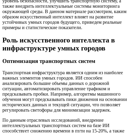
уровень безопасности, улучшить транспортную систему, а
также внедрить интеллектуальные системы мониторинга
окружающей среды. В данном материале рассмотрим, каким
образом искусственный интеллект влияет на развитие
устойчивых умных городов будущего, приведем реальные
примеры и статистические показатели.
Роль искусственного интеллекта в
инфраструктуре умных городов
Оптимизация транспортных систем
Транспортная инфраструктура является одним из наиболее
важных элементов умных городов. ИИ способен
анализировать большие объемы данных о дорожной
ситуации, автоматизировать управление трафиком и
предсказывать пробки. Например, алгоритмы машинного
обучения могут предсказывать пики движения на основании
исторических данных и текущей ситуации, что позволяет
регулировать светофоры для минимизации задержек.
По данным отраслевых исследований, внедрение
интеллектуальных транспортных систем на базе ИИ
способствует снижению времени в пути на 15-20%, а также