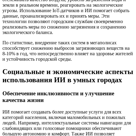
земли в реальном времени, реагировать на экологические
угрозы. Использование IoT-датчиков и ИИ помогает собрать
данные, проанализировать их и принять меры. Эти
технологии позволяют городским службам своевременно
реализовать меры по снижению загрязнения и сохранению
экологического баланса.
По статистике, внедрение таких систем в мегаполисах
способствует снижению выбросов загрязняющих веществ на
8-10% в год, что непосредственно влияет на здоровье жителей
и устойчивость городской среды.
Социальные и экономические аспекты
использования ИИ в умных городах
Обеспечение инклюзивности и улучшение
качества жизни
ИИ помогает создавать более доступные услуги для всех
категорий населения, включая маломобильных и пожилых
людей. Например, интеллектуальные системы навигации для
слабовидящих или голосовые помощники обеспечивают
большую автономию и комфорт. Также ИИ позволяет