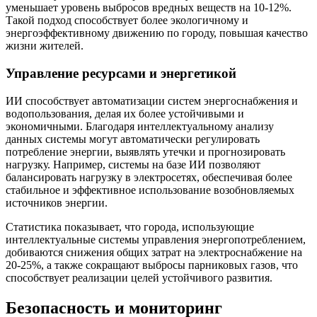
уменьшает уровень выбросов вредных веществ на 10-12%.
Такой подход способствует более экологичному и
энергоэффективному движению по городу, повышая качество
жизни жителей.
Управление ресурсами и энергетикой
ИИ способствует автоматизации систем энергоснабжения и
водопользования, делая их более устойчивыми и
экономичными. Благодаря интеллектуальному анализу
данных системы могут автоматически регулировать
потребление энергии, выявлять утечки и прогнозировать
нагрузку. Например, системы на базе ИИ позволяют
балансировать нагрузку в электросетях, обеспечивая более
стабильное и эффективное использование возобновляемых
источников энергии.
Статистика показывает, что города, использующие
интеллектуальные системы управления энергопотреблением,
добиваются снижения общих затрат на электроснабжение на
20-25%, а также сокращают выбросы парниковых газов, что
способствует реализации целей устойчивого развития.
Безопасность и мониторинг