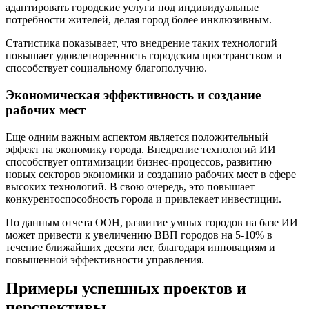
адаптировать городские услуги под индивидуальные
потребности жителей, делая город более инклюзивным.
Статистика показывает, что внедрение таких технологий
повышает удовлетворенность городским пространством и
способствует социальному благополучию.
Экономическая эффективность и создание
рабочих мест
Еще одним важным аспектом является положительный
эффект на экономику города. Внедрение технологий ИИ
способствует оптимизации бизнес-процессов, развитию
новых секторов экономики и созданию рабочих мест в сфере
высоких технологий. В свою очередь, это повышает
конкурентоспособность города и привлекает инвестиции.
По данным отчета ООН, развитие умных городов на базе ИИ
может привести к увеличению ВВП городов на 5-10% в
течение ближайших десяти лет, благодаря инновациям и
повышенной эффективности управления.
Примеры успешных проектов и
перспективы