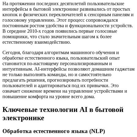
На протяжении последних десятилетий пользовательские
интерфейсы в бытовой электронике развивались от простых
кнопок и физических переключателей к сенсорным панелям и
голосовому управлению. Этот процесс сопровождался
постоянным ростом удобства и функциональности устройств.
В середине 2010-х годов появились первые голосовые
помощники, что стало значительным шагом к более
естественному взаимодействию.
Сегодня, благодаря алгоритмам машинного обучения и
обработке естественного языка, пользовательский опыт
становится по-настоящему персонализированным и
интуитивным. AI-интерфейсы позволяют домашним гаджетам
не только выполнять команды, но и самостоятельно
предлагать решения, прогнозировать потребности
пользователей и адаптироваться под их привычки. Это
означает снижение времени на управление устройствами и
повышение комфорта на уровне всего дома.
Ключевые технологии AI в бытовой
электронике
Обработка естественного языка (NLP)