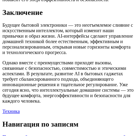
Заключение
Будущее бытовой электроники — это неотъемлемое слияние с
искусственным интеллектом, который изменит наши
привычки и образ жизни. AI-интерфейсы сделают управление
домашней техникой более естественным, эффективным и
персонализированным, открывая новые горизонты комфорта
и технологического прогресса.
Однако вместе с преимуществами приходят вызовы,
связанные с безопасностью, совместимостью и этическими
аспектами. В результате, развитие AI в бытовых гаджетах
требует сбалансированного подхода, объединяющего
инновационные решения и тщательное регулирование. Уже
сегодня ясно, что интеллектуальные домашние системы — это
будущее комфорта, энергоэффективности и безопасности для
каждого человека.
Техника
Навигация по записям