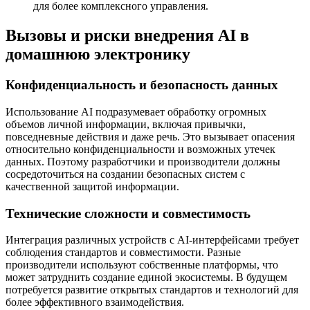
для более комплексного управления.
Вызовы и риски внедрения AI в
домашнюю электронику
Конфиденциальность и безопасность данных
Использование AI подразумевает обработку огромных
объемов личной информации, включая привычки,
повседневные действия и даже речь. Это вызывает опасения
относительно конфиденциальности и возможных утечек
данных. Поэтому разработчики и производители должны
сосредоточиться на создании безопасных систем с
качественной защитой информации.
Технические сложности и совместимость
Интеграция различных устройств с AI-интерфейсами требует
соблюдения стандартов и совместимости. Разные
производители используют собственные платформы, что
может затруднить создание единой экосистемы. В будущем
потребуется развитие открытых стандартов и технологий для
более эффективного взаимодействия.