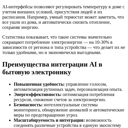
AI-интерфейсы позволяют регулировать температуру в доме с
учетом внешних условий, присутствия людей и их
расписания. Например, умный термостат может заметить, что
все ушли из дома, и автоматически снизить отопление,
сохраняя энергию.
Статистика показывает, что такие системы значительно
сокращают потребление электроэнергии — на 10-30% в
зависимости от региона и типа устройства — что делает их не
только удобными, но и экономически выгодными.
Преимущества интеграции AI в
бытовую электронику
Повышенная удобность:
управление голосом,
автоматизация рутинных задач, персонализация опыта.
Энергоэффективность:
оптимизация потребления
ресурсов, снижение счетов за электроэнергию.
Безопасность:
интеллектуальные системы
мониторинга, обнаружение аномалий и автоматические
меры по предотвращению угроз.
Масштабируемость и интеграция:
возможность
соединять различные устройства в единую экосистему