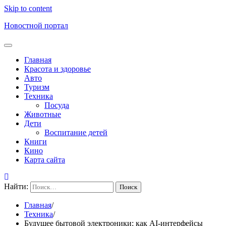
Skip to content
Новостной портал
Главная
Красота и здоровье
Авто
Туризм
Техника
Посуда
Животные
Дети
Воспитание детей
Книги
Кино
Карта сайта
Найти:
Главная
Техника
Будущее бытовой электроники: как AI-интерфейсы