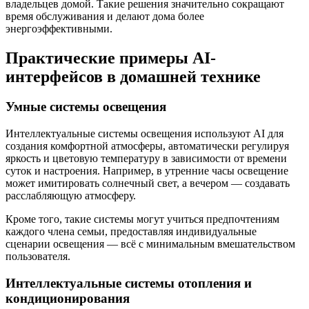
владельцев домой. Такие решения значительно сокращают
время обслуживания и делают дома более
энергоэффективными.
Практические примеры AI-
интерфейсов в домашней технике
Умные системы освещения
Интеллектуальные системы освещения используют AI для
создания комфортной атмосферы, автоматически регулируя
яркость и цветовую температуру в зависимости от времени
суток и настроения. Например, в утренние часы освещение
может имитировать солнечный свет, а вечером — создавать
расслабляющую атмосферу.
Кроме того, такие системы могут учиться предпочтениям
каждого члена семьи, предоставляя индивидуальные
сценарии освещения — всё с минимальным вмешательством
пользователя.
Интеллектуальные системы отопления и
кондиционирования