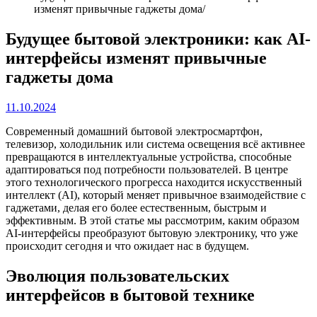
изменят привычные гаджеты дома
Будущее бытовой электроники: как AI-
интерфейсы изменят привычные
гаджеты дома
11.10.2024
Современный домашний бытовой электросмартфон,
телевизор, холодильник или система освещения всё активнее
превращаются в интеллектуальные устройства, способные
адаптироваться под потребности пользователей. В центре
этого технологического прогресса находится искусственный
интеллект (AI), который меняет привычное взаимодействие с
гаджетами, делая его более естественным, быстрым и
эффективным. В этой статье мы рассмотрим, каким образом
AI-интерфейсы преобразуют бытовую электронику, что уже
происходит сегодня и что ожидает нас в будущем.
Эволюция пользовательских
интерфейсов в бытовой технике