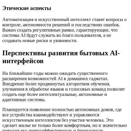
Этические аспекты
Автоматизация и искусственный интеллект ставят вопросы о
контроле, автономности решений и последствиях ошибок.
Важно создать регулятивные рамки, гарантирующие, что
системы AI будут служить во благо пользователя, а не
создавать новые риски и уязвимости.
Перспективы развития бытовых AI-
интерфейсов
На ближайшие годы можно ожидать существенного
расширения возможностей AI в домашних гаджетах.
Внедрение более продвинутых алгоритмов обучения,
улучшения в обработке языков и голосовых команд позволят
создать еще более интеллектуальные, автономные и
адаптивные системы.
Планируется появление полностью автономных домов, где
все устройства взаимодействуют и управляются
искусственным интеллектом без участия человека. Это
сделает жилье не только более комфортным, но и значительно
повысит его энергоэффективность и безопасность.