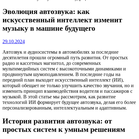
Эволюция автозвука: как
искусственный интеллект изменит
музыку в машине будущего
29.10.2024
Автозвук и аудиосистемы в автомобилях за последние
десятилетия прошли огромный путь развития. От простых
радио и кассетных магнитол, до современных
мультимедийных систем с высокоточными динамиками и
продвинутым шумоподавлением. В последние годы на
передний план выходит искусственный интеллект (ИИ),
который обещает не только улучшить качество звучания, но и
изменить принцип взаимодействия водителя и пассажиров с
музыкой. В этой статье мы рассмотрим, как развитие
технологий ИИ формирует будущее автозвука, делая его более
персонализированным, интеллектуальным и адаптивным.
История развития автозвука: от
простых систем к умным решениям