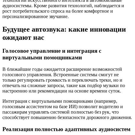
технологий искусственного интеллекта в автомобильные
аудиосистемы. Кроме развития технологий, наблюдается и
рост потребительского спроса на более комфортное и
персонализированное звучание.
Будущее автозвука: какие инновации
ожидают нас
Голосовое управление и интеграция с
виртуальными помощниками
В ближайшие годы ожидается расширение возможностей
голосового управления. Встроенные системы смогут не
только регулировать громкость и переключать треки, но и
отвечать на сложные запросы, такие как подбор музыки по
настроению или рекомендации на основе времени суток.
Интеграция с виртуальными помощниками (например,
голосовым ассистентом на базе ИИ) позволит водителю и
пассажирам управлять системой полностью без рук, что
способствует повышению безопасности дорожного движения.
Реализация полностью адаптивных аудиосистем