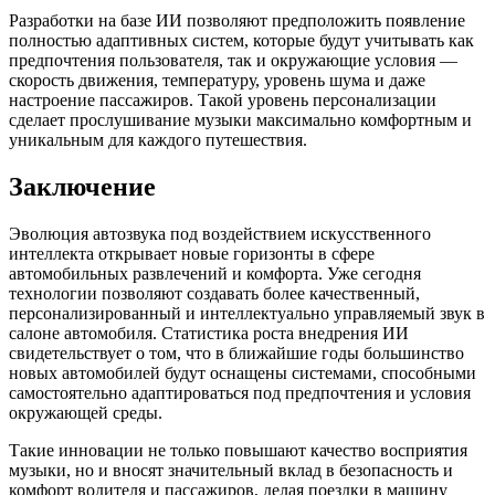
Разработки на базе ИИ позволяют предположить появление
полностью адаптивных систем, которые будут учитывать как
предпочтения пользователя, так и окружающие условия —
скорость движения, температуру, уровень шума и даже
настроение пассажиров. Такой уровень персонализации
сделает прослушивание музыки максимально комфортным и
уникальным для каждого путешествия.
Заключение
Эволюция автозвука под воздействием искусственного
интеллекта открывает новые горизонты в сфере
автомобильных развлечений и комфорта. Уже сегодня
технологии позволяют создавать более качественный,
персонализированный и интеллектуально управляемый звук в
салоне автомобиля. Статистика роста внедрения ИИ
свидетельствует о том, что в ближайшие годы большинство
новых автомобилей будут оснащены системами, способными
самостоятельно адаптироваться под предпочтения и условия
окружающей среды.
Такие инновации не только повышают качество восприятия
музыки, но и вносят значительный вклад в безопасность и
комфорт водителя и пассажиров, делая поездки в машину