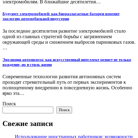
электромобилям. В ближайшие десятилетия…
Будущее электромобилей: как биоразлагаемые батареи изменят
экологию автомобильной индустрии
За последние десятилетия развитие электромобилей стало
одной из главных стратегий борьбы с загрязнением
окружающей среды и снижением выбросов парниковых газов.
…
Эволюция автопилота: как искусственный интеллект меняет не только
вождение, но и стиль жизни
Современные технологии развития автономных систем
проходят стремительный путь от первых экспериментов к
полноценному внедрению в повседневную жизнь. Особенно
ярко эта…
Поиск
Поиск
Свежие записи
Использование иностранных работников: возможности