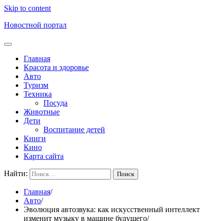
Skip to content
Новостной портал
Главная
Красота и здоровье
Авто
Туризм
Техника
Посуда
Животные
Дети
Воспитание детей
Книги
Кино
Карта сайта
Найти:
Главная
Авто
Эволюция автозвука: как искусственный интеллект
изменит музыку в машине будущего