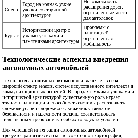
Невозможность
Город на холмах, узкие
расширения дорог,
Сиена
улочки со старинной
ограниченные места
архитектурой
для автолавок
Проблемы с
Исторический центр с
навигацией,
Бургас
узкими улочками и
ограниченная
памятниками архитектуры
мобильность
Технологические аспекты внедрения
автономных автомобилей
Технология автономных автомобилей включает в себя
широкий спектр sensors, систем искусственного интеллекта и
коммуникационных решений. В городах с узкими улочками и
исторической архитектурой существенную роль играет
точность навигации и способность системы распознавать
сложные условия дорожного движения. Стандарты
безопасности и надежности должны соответствовать
повышенным требованиям особых городских условий.
Для успешной интеграции автономных автомобилей
требуется развитие системы высокоточной картографии,