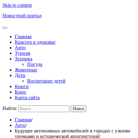
Skip to content
Новостной портал
Главная
Красота и здоровье
Авто
Туризм
Техника
Посуда
Животные
Дети
Воспитание детей
Книги
Кино
Карта сайта
Найти:
Главная
Авто
Будущее автономных автомобилей в городах с узкими
улочками и исторической архитектурой