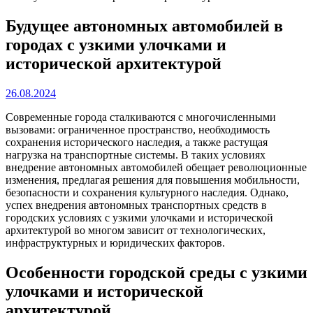
Будущее автономных автомобилей в
городах с узкими улочками и
исторической архитектурой
26.08.2024
Современные города сталкиваются с многочисленными
вызовами: ограниченное пространство, необходимость
сохранения исторического наследия, а также растущая
нагрузка на транспортные системы. В таких условиях
внедрение автономных автомобилей обещает революционные
изменения, предлагая решения для повышения мобильности,
безопасности и сохранения культурного наследия. Однако,
успех внедрения автономных транспортных средств в
городских условиях с узкими улочками и исторической
архитектурой во многом зависит от технологических,
инфраструктурных и юридических факторов.
Особенности городской среды с узкими
улочками и исторической
архитектурой