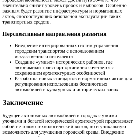
значительно снизит уровень пробок и выбросов. Особенно
важным будет развитие инфраструктуры и нормативных
актов, способствующих безопасной эксплуатации таких
транспортных средств.
Перспективные направления развития
Внедрение интегрированных систем управления
городским транспортом с использованием
искусственного интеллекта
Создание «умных» исторических районов, где
автономный транспорт органично сочетается с
сохранением архитектурных особенностей
Разработка новых стандартов и нормативных актов для
регулирования использования беспилотных
автомобилей в культурных и исторических зонах
Заключение
Будущее автономных автомобилей в городах с узкими
улочками и богатой исторической архитектурой представляет
собой не только технологический вызов, но и уникальную
возможность для улучшения городской среды. Внедрение