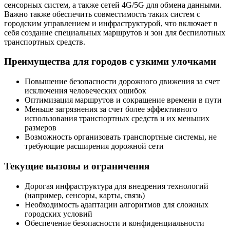
сенсорных систем, а также сетей 4G/5G для обмена данными.
Важно также обеспечить совместимость таких систем с
городским управлением и инфраструктурой, что включает в
себя создание специальных маршрутов и зон для беспилотных
транспортных средств.
Преимущества для городов с узкими улочками
Повышение безопасности дорожного движения за счет
исключения человеческих ошибок
Оптимизация маршрутов и сокращение времени в пути
Меньше загрязнения за счет более эффективного
использования транспортных средств и их меньших
размеров
Возможность организовать транспортные системы, не
требующие расширения дорожной сети
Текущие вызовы и ограничения
Дорогая инфраструктура для внедрения технологий
(например, сенсоры, карты, связь)
Необходимость адаптации алгоритмов для сложных
городских условий
Обеспечение безопасности и конфиденциальности