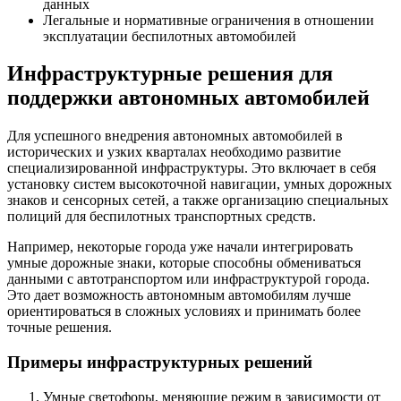
данных
Легальные и нормативные ограничения в отношении
эксплуатации беспилотных автомобилей
Инфраструктурные решения для
поддержки автономных автомобилей
Для успешного внедрения автономных автомобилей в
исторических и узких кварталах необходимо развитие
специализированной инфраструктуры. Это включает в себя
установку систем высокоточной навигации, умных дорожных
знаков и сенсорных сетей, а также организацию специальных
полиций для беспилотных транспортных средств.
Например, некоторые города уже начали интегрировать
умные дорожные знаки, которые способны обмениваться
данными с автотранспортом или инфраструктурой города.
Это дает возможность автономным автомобилям лучше
ориентироваться в сложных условиях и принимать более
точные решения.
Примеры инфраструктурных решений
Умные светофоры, меняющие режим в зависимости от