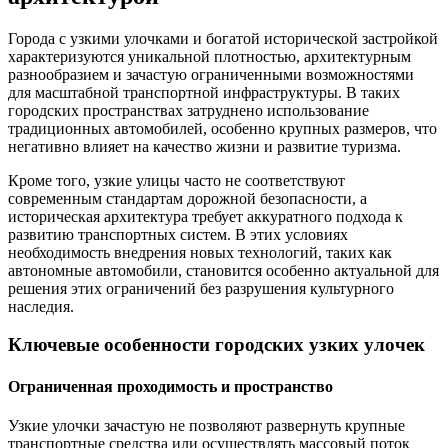
Города с узкими улочками и богатой исторической застройкой
характеризуются уникальной плотностью, архитектурным
разнообразием и зачастую ограниченными возможностями
для масштабной транспортной инфраструктуры. В таких
городских пространствах затруднено использование
традиционных автомобилей, особенно крупных размеров, что
негативно влияет на качество жизни и развитие туризма.
Кроме того, узкие улицы часто не соответствуют
современным стандартам дорожной безопасности, а
историческая архитектура требует аккуратного подхода к
развитию транспортных систем. В этих условиях
необходимость внедрения новых технологий, таких как
автономные автомобили, становится особенно актуальной для
решения этих ограничений без разрушения культурного
наследия.
Ключевые особенности городских узких улочек
Ограниченная проходимость и пространство
Узкие улочки зачастую не позволяют развернуть крупные
транспортные средства или осуществлять массовый поток