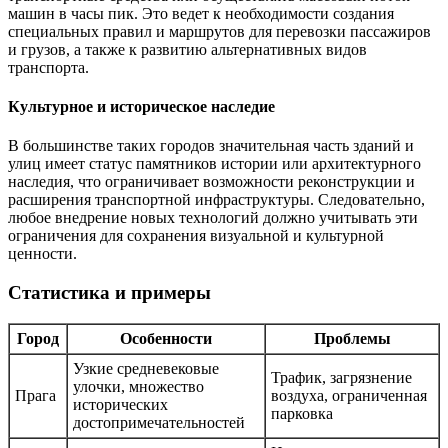
машин в часы пик. Это ведет к необходимости создания
специальных правил и маршрутов для перевозки пассажиров
и грузов, а также к развитию альтернативных видов
транспорта.
Культурное и историческое наследие
В большинстве таких городов значительная часть зданий и
улиц имеет статус памятников истории или архитектурного
наследия, что ограничивает возможности реконструкции и
расширения транспортной инфраструктуры. Следовательно,
любое внедрение новых технологий должно учитывать эти
ограничения для сохранения визуальной и культурной
ценности.
Статистика и примеры
Город
Особенности
Проблемы
Узкие средневековые
Трафик, загрязнение
улочки, множество
Прага
воздуха, ограниченная
исторических
парковка
достопримечательностей