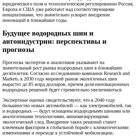
юридического поля и технологическом регулировании Россия,
Европа и США уже работают над соответствующими
инициативами, что значительно ускорит внедрение
инноваций в ближайшие годы.
Будущее водородных шин и
автоиндустрии: перспективы и
прогнозы
Прогнозы экспертов и аналитиков указывают на
значительный рост рынка водородных шин в ближайшие
десятилетия. Согласно исследованию компании Research and
Markets, к 2030 году мировой рынок экологичных шин
вырастет до 85 млрд долларов, причем доля инновационных
водородных решений будет стремительно увеличиваться.
Экспертные оценки свидетельствуют, что к 2040 году
большинство новых автомобилей — как электромобилей, так
и водородных — будут оснащены водородными шинами или
аналогичными технологиями, минимизирующими
экологический след. Внедрение таких решений станет
ключевым фактором в глобальной борьбе с климатическими
изменениями и переходе к устойчивой мобилизации.