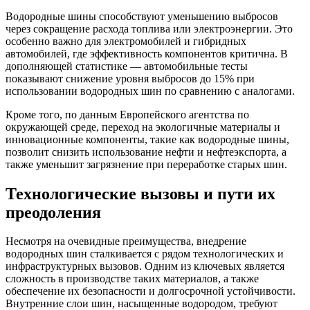
Водородные шины способствуют уменьшению выбросов
через сокращение расхода топлива или электроэнергии. Это
особенно важно для электромобилей и гибридных
автомобилей, где эффективность компонентов критична. В
дополняющей статистике — автомобильные тесты
показывают снижение уровня выбросов до 15% при
использовании водородных шин по сравнению с аналогами.
Кроме того, по данным Европейского агентства по
окружающей среде, переход на экологичные материалы и
инновационные компоненты, такие как водородные шины,
позволит снизить использование нефти и нефтеэкспорта, а
также уменьшит загрязнение при переработке старых шин.
Технологические вызовы и пути их
преодоления
Несмотря на очевидные преимущества, внедрение
водородных шин сталкивается с рядом технологических и
инфраструктурных вызовов. Одним из ключевых является
сложность в производстве таких материалов, а также
обеспечение их безопасности и долгосрочной устойчивости.
Внутренние слои шин, насыщенные водородом, требуют