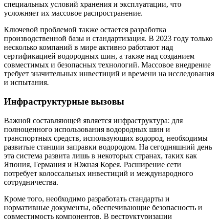
специальных условий хранения и эксплуатации, что
усложняет их массовое распространение.
Ключевой проблемой также остается разработка
производственной базы и стандартизация. В 2023 году только
несколько компаний в мире активно работают над
сертификацией водородных шин, а также над созданием
совместимых и безопасных технологий. Массовое внедрение
требует значительных инвестиций и времени на исследования
и испытания.
Инфраструктурные вызовы
Важной составляющей является инфраструктура: для
полноценного использования водородных шин и
транспортных средств, использующих водород, необходимы
развитые станции заправки водородом. На сегодняшний день
эта система развита лишь в некоторых странах, таких как
Япония, Германия и Южная Корея. Расширение сети
потребует колоссальных инвестиций и международного
сотрудничества.
Кроме того, необходимо разработать стандарты и
нормативные документы, обеспечивающие безопасность и
совместимость компонентов. В реструктуризации