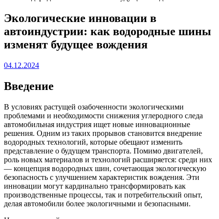
Экологические инновации в
автоиндустрии: как водородные шины
изменят будущее вождения
04.12.2024
Введение
В условиях растущей озабоченности экологическими
проблемами и необходимости снижения углеродного следа
автомобильная индустрия ищет новые инновационные
решения. Одним из таких прорывов становится внедрение
водородных технологий, которые обещают изменить
представление о будущем транспорта. Помимо двигателей,
роль новых материалов и технологий расширяется: среди них
— концепция водородных шин, сочетающая экологическую
безопасность с улучшением характеристик вождения. Эти
инновации могут кардинально трансформировать как
производственные процессы, так и потребительский опыт,
делая автомобили более экологичными и безопасными.