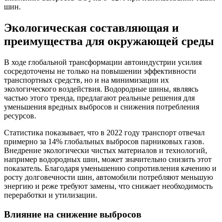
шин.
Экологическая составляющая и
преимущества для окружающей среды
В ходе глобальной трансформации автоиндустрии усилия
сосредоточены не только на повышении эффективности
транспортных средств, но и на минимизации их
экологического воздействия. Водородные шины, являясь
частью этого тренда, предлагают реальные решения для
уменьшения вредных выбросов и снижения потребления
ресурсов.
Статистика показывает, что в 2022 году транспорт отвечал
примерно за 14% глобальных выбросов парниковых газов.
Внедрение экологически чистых материалов и технологий,
например водородных шин, может значительно снизить этот
показатель. Благодаря уменьшению сопротивления качению и
росту долговечности шин, автомобили потребляют меньшую
энергию и реже требуют замены, что снижает необходимость
переработки и утилизации.
Влияние на снижение выбросов