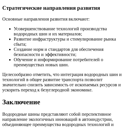
Стратегические направления развития
Основные направления развития включают:
Усовершенствование технологий производства
водородных шин и их материалов;
Развитие инфраструктуры и стимулирование рынка
сбыта;
Создание норм и стандартов для обеспечения
безопасности и эффективности;
Обучение и информирование потребителей о
преимуществах новых шин.
Целесообразно отметить, что интеграция водородных шин и
технологий в общее развитие транспорта позволит
значительно снизить зависимость от ископаемых ресурсов и
ускорить переход к безуглеродной экономике.
Заключение
Водородные шины представляют собой перспективное
направление экологичных инноваций в автоиндустрии,
объединяющее преимущества водородных технологий и