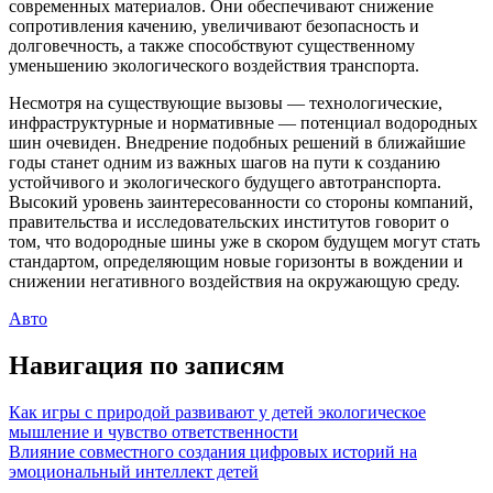
современных материалов. Они обеспечивают снижение
сопротивления качению, увеличивают безопасность и
долговечность, а также способствуют существенному
уменьшению экологического воздействия транспорта.
Несмотря на существующие вызовы — технологические,
инфраструктурные и нормативные — потенциал водородных
шин очевиден. Внедрение подобных решений в ближайшие
годы станет одним из важных шагов на пути к созданию
устойчивого и экологического будущего автотранспорта.
Высокий уровень заинтересованности со стороны компаний,
правительства и исследовательских институтов говорит о
том, что водородные шины уже в скором будущем могут стать
стандартом, определяющим новые горизонты в вождении и
снижении негативного воздействия на окружающую среду.
Авто
Навигация по записям
Как игры с природой развивают у детей экологическое
мышление и чувство ответственности
Влияние совместного создания цифровых историй на
эмоциональный интеллект детей