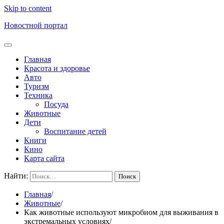
Skip to content
Новостной портал
Главная
Красота и здоровье
Авто
Туризм
Техника
Посуда
Животные
Дети
Воспитание детей
Книги
Кино
Карта сайта
Найти:
Главная
Животные
Как животные используют микробиом для выживания в
экстремальных условиях