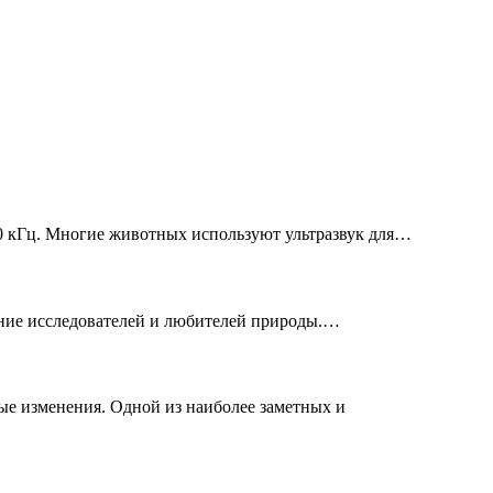
0 кГц. Многие животных используют ультразвук для…
ние исследователей и любителей природы.…
ные изменения. Одной из наиболее заметных и