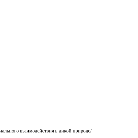
иального взаимодействия в дикой природе