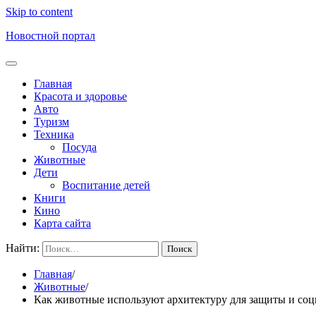
Skip to content
Новостной портал
Главная
Красота и здоровье
Авто
Туризм
Техника
Посуда
Животные
Дети
Воспитание детей
Книги
Кино
Карта сайта
Найти:
Главная
Животные
Как животные используют архитектуру для защиты и соц