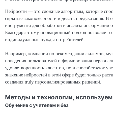
Нейросети — это сложные алгоритмы, которые спос
скрытые закономерности и делать предсказания. В о
инструмента для обработки и анализа информации о
Благодаря этому иновационный подход позволяет с
индивидуальные нужды потребителей.
Например, компании по рекомендации фильмов, муз
поведения пользователей и формирования персонал
удовлетворенность клиентов, но и способствуют у
значение нейросетей в этой сфере будет только рас
создания truly персонализированных решений.
Методы и технологии, используе
Обучение с учителем и без