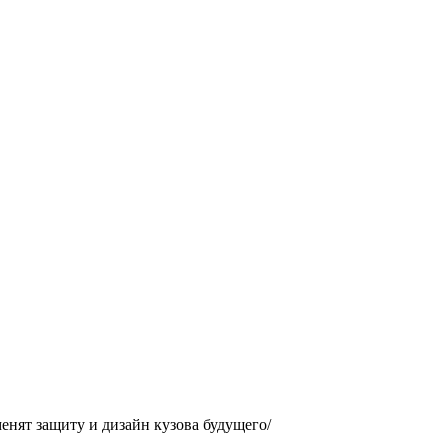
енят защиту и дизайн кузова будущего