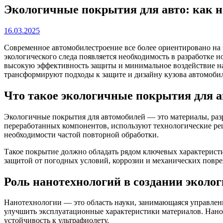
Экологичные покрытия для авто: как н
16.03.2025
Современное автомобилестроение все более ориентировано н
экологического следа появляется необходимость в разработке
высокую эффективность защиты и минимальное воздействие на
трансформируют подходы к защите и дизайну кузова автомоби
Что такое экологичные покрытия для а
Экологичные покрытия для автомобилей — это материалы, раз
переработанных компонентов, используют технологические ре
необходимости частой повторной обработки.
Такое покрытие должно обладать рядом ключевых характеристи
защитой от погодных условий, коррозии и механических повре
Роль нанотехнологий в создании экол
Нанотехнологии — это область науки, занимающаяся управлен
улучшить эксплуатационные характеристики материалов. Нан
устойчивость к ультрафиолету.