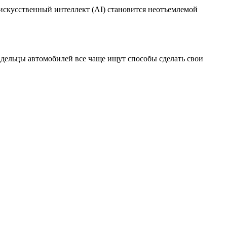
скусственный интеллект (AI) становится неотъемлемой
дельцы автомобилей все чаще ищут способы сделать свои