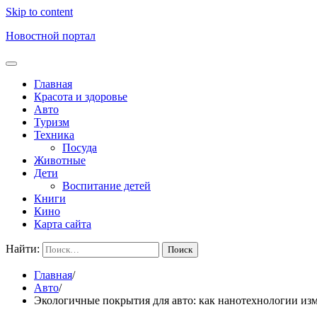
Skip to content
Новостной портал
Главная
Красота и здоровье
Авто
Туризм
Техника
Посуда
Животные
Дети
Воспитание детей
Книги
Кино
Карта сайта
Найти:
Главная
Авто
Экологичные покрытия для авто: как нанотехнологии изм