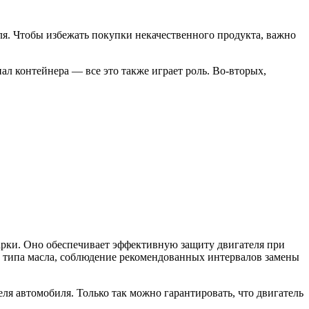
ля. Чтобы избежать покупки некачественного продукта, важно
л контейнера — все это также играет роль. Во-вторых,
арки. Оно обеспечивает эффективную защиту двигателя при
о типа масла, соблюдение рекомендованных интервалов замены
я автомобиля. Только так можно гарантировать, что двигатель