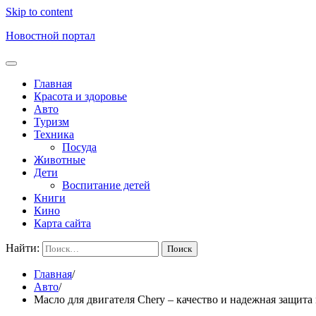
Skip to content
Новостной портал
Главная
Красота и здоровье
Авто
Туризм
Техника
Посуда
Животные
Дети
Воспитание детей
Книги
Кино
Карта сайта
Найти:
Главная
Авто
Масло для двигателя Chery – качество и надежная защита