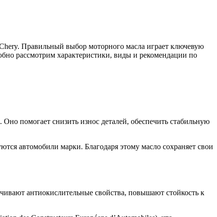
 Chery. Правильный выбор моторного масла играет ключевую
робно рассмотрим характеристики, виды и рекомендации по
 Оно помогает снизить износ деталей, обеспечить стабильную
уются автомобили марки. Благодаря этому масло сохраняет свои
личивают антиокислительные свойства, повышают стойкость к