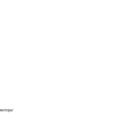
 мотора