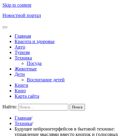
Skip to content
Новостной портал
Главная
Красота и здоровье
Авто
Туризм
Техника
Посуда
Животные
Дети
Воспитание детей
Книги
Кино
Карта сайта
Найти:
Главная
Техника
Будущее нейроинтерфейсов в бытовой технике:
управление мыслями вместо кнопок и голосовых