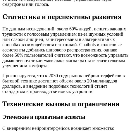
смартфоны или голоса.
Статистика и перспективы развития
По данным исследований, около 60% людей, испытывающих
трудности с голосовым управлением из-за шумных условий
или слабой дикцией, заинтересованы в альтернативных
способах взаимодействия с техникой. Chatbots и голосовые
ассистенты добились широкого распространения, однако
более 50% пользователей считают, что возможность управлять
домашней техникой «мыслью» могла бы стать значительным
улучшением комфорта.
Прогнозируется, что к 2030 году рынок нейроинтерфейсов в
бытовой технике достигнет объема около 20 миллиардов
долларов, а внедрение подобных технологий станет
стандартом в производстве новых устройств.
Технические вызовы и ограничения
Этические и приватные аспекты
С внедрением нейроинтерфейсов возникает множество