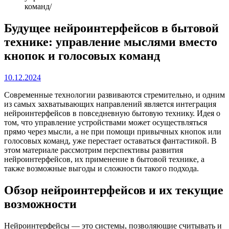
команд
Будущее нейроинтерфейсов в бытовой
технике: управление мыслями вместо
кнопок и голосовых команд
10.12.2024
Современные технологии развиваются стремительно, и одним
из самых захватывающих направлений является интеграция
нейроинтерфейсов в повседневную бытовую технику. Идея о
том, что управление устройствами может осуществляться
прямо через мысли, а не при помощи привычных кнопок или
голосовых команд, уже перестает оставаться фантастикой. В
этом материале рассмотрим перспективы развития
нейроинтерфейсов, их применение в бытовой технике, а
также возможные выгоды и сложности такого подхода.
Обзор нейроинтерфейсов и их текущие
возможности
Нейроинтерфейсы — это системы, позволяющие считывать и