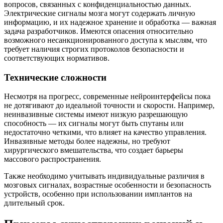
вопросов, связанных с конфиденциальностью данных.
Электрические сигналы мозга могут содержать личную
информацию, и их надежное хранение и обработка — важная
задача разработчиков. Имеются опасения относительно
возможного несанкционированного доступа к мыслям, что
требует наличия строгих протоколов безопасности и
соответствующих нормативов.
Технические сложности
Несмотря на прогресс, современные нейроинтерфейсы пока
не дотягивают до идеальной точности и скорости. Например,
неинвазивные системы имеют низкую разрешающую
способность — их сигналы могут быть спутаны или
недостаточно четкими, что влияет на качество управления.
Инвазивные методы более надежны, но требуют
хирургического вмешательства, что создает барьеры
массового распространения.
Также необходимо учитывать индивидуальные различия в
мозговых сигналах, возрастные особенности и безопасность
устройств, особенно при использовании имплантов на
длительный срок.