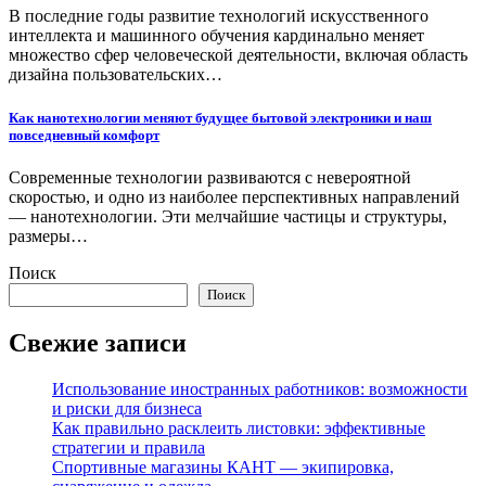
В последние годы развитие технологий искусственного
интеллекта и машинного обучения кардинально меняет
множество сфер человеческой деятельности, включая область
дизайна пользовательских…
Как нанотехнологии меняют будущее бытовой электроники и наш
повседневный комфорт
Современные технологии развиваются с невероятной
скоростью, и одно из наиболее перспективных направлений
— нанотехнологии. Эти мелчайшие частицы и структуры,
размеры…
Поиск
Поиск
Свежие записи
Использование иностранных работников: возможности
и риски для бизнеса
Как правильно расклеить листовки: эффективные
стратегии и правила
Спортивные магазины КАНТ — экипировка,