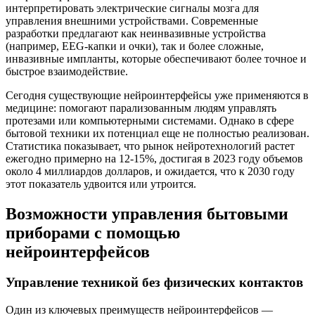
интерпретировать электрические сигналы мозга для
управления внешними устройствами. Современные
разработки предлагают как неинвазивные устройства
(например, EEG-капки и очки), так и более сложные,
инвазивные импланты, которые обеспечивают более точное и
быстрое взаимодействие.
Сегодня существующие нейроинтерфейсы уже применяются в
медицине: помогают парализованным людям управлять
протезами или компьютерными системами. Однако в сфере
бытовой техники их потенциал еще не полностью реализован.
Статистика показывает, что рынок нейротехнологий растет
ежегодно примерно на 12-15%, достигая в 2023 году объемов
около 4 миллиардов долларов, и ожидается, что к 2030 году
этот показатель удвоится или утроится.
Возможности управления бытовыми
приборами с помощью
нейроинтерфейсов
Управление техникой без физических контактов
Один из ключевых преимуществ нейроинтерфейсов —