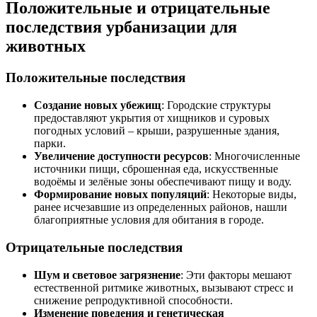
Положительные и отрицательные
последствия урбанизации для
животных
Положительные последствия
Создание новых убежищ
: Городские структуры
предоставляют укрытия от хищников и суровых
погодных условий – крыши, разрушенные здания,
парки.
Увеличение доступности ресурсов
: Многочисленные
источники пищи, сброшенная еда, искусственные
водоёмы и зелёные зоны обеспечивают пищу и воду.
Формирование новых популяций
: Некоторые виды,
ранее исчезавшие из определенных районов, нашли
благоприятные условия для обитания в городе.
Отрицательные последствия
Шум и световое загрязнение
: Эти факторы мешают
естественной ритмике животных, вызывают стресс и
снижение репродуктивной способности.
Изменение поведения и генетическая