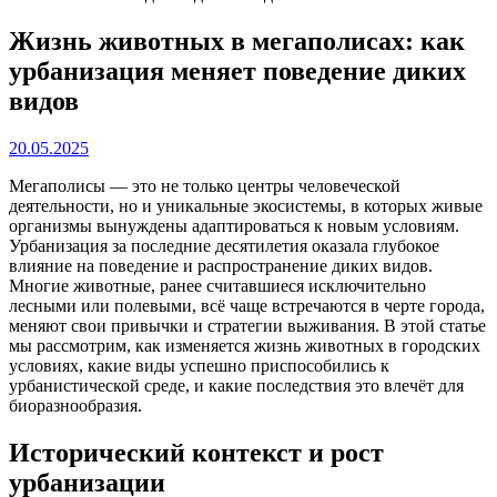
Жизнь животных в мегаполисах: как
урбанизация меняет поведение диких
видов
20.05.2025
Мегаполисы — это не только центры человеческой
деятельности, но и уникальные экосистемы, в которых живые
организмы вынуждены адаптироваться к новым условиям.
Урбанизация за последние десятилетия оказала глубокое
влияние на поведение и распространение диких видов.
Многие животные, ранее считавшиеся исключительно
лесными или полевыми, всё чаще встречаются в черте города,
меняют свои привычки и стратегии выживания. В этой статье
мы рассмотрим, как изменяется жизнь животных в городских
условиях, какие виды успешно приспособились к
урбанистической среде, и какие последствия это влечёт для
биоразнообразия.
Исторический контекст и рост
урбанизации