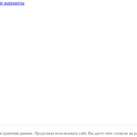
ые варианты
ля хранения данных. Продолжая использовать сайт, Вы даете свое согласие на 