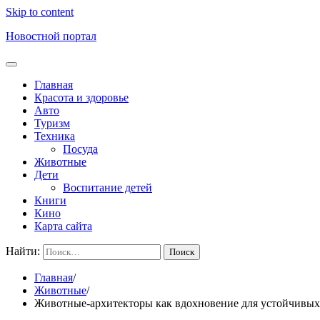
Skip to content
Новостной портал
Главная
Красота и здоровье
Авто
Туризм
Техника
Посуда
Животные
Дети
Воспитание детей
Книги
Кино
Карта сайта
Найти:
Главная
Животные
Животные-архитекторы как вдохновение для устойчивых