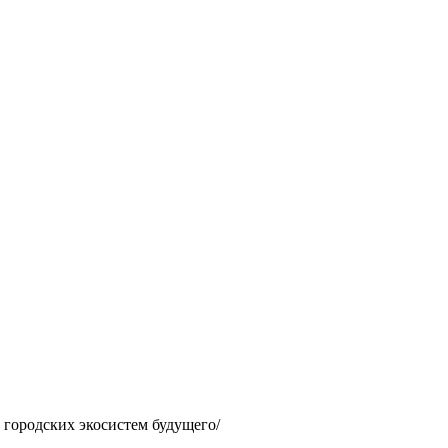
 городских экосистем будущего