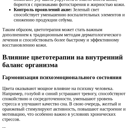
борются с признаками фотостарения и жирностью кожи.
Контроль проявлений акне:
Зеленый свет
способствует уменьшению воспалительных элементов и
снижению продукции себума.
Таким образом, цветотерапия может стать важным
дополнением к традиционным методам дерматологического
лечения и способствовать более быстрому и эффективному
восстановлению кожи.
Влияние цветотерапии на внутренний
баланс организма
Гармонизация психоэмоционального состояния
Цвета оказывают мощное влияние на психику человека.
Например, голубой и синий устрашают тревогу, способствуют
спокойствию и сосредоточенности, уменьшают уровень
стресса и улучшают качество сна. В свою очередь, желтый и
оранжевый стимулируют активность, повышают настроение и
мотивацию, что особенно важно в условиях хронических
стрессов.