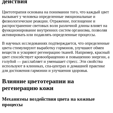
действия
Цветотерапия основана на понимании того, что каждый цвет
вызывает у человека определенные эмоциональные и
физиологические реакции. Отражение, поглощение и
распространение световых волн различной длины влияет на
функционирование внутренних систем организма, позволяя
активировать или подавлять определенные процессы.
В научных исследованиях подтверждается, что определенные
цвета стимулируют выработку гормонов, улучшают обмен
веществ и ускоряют регенерацию тканей. Например, красный
цвет способствует кровообращению и повышению энергии, а
голубой — расслабляет и уменьшает стресс. Эти свойства
используют в клиниках, спа-центрах и домашней практике
для достижения гармонии и улучшения здоровья.
Влияние цветотерапии на
регенерацию кожи
Механизмы воздействия цвета на кожные
процессы