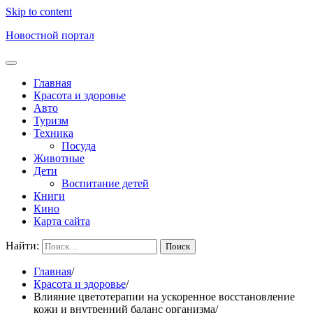
Skip to content
Новостной портал
Главная
Красота и здоровье
Авто
Туризм
Техника
Посуда
Животные
Дети
Воспитание детей
Книги
Кино
Карта сайта
Найти:
Главная
Красота и здоровье
Влияние цветотерапии на ускоренное восстановление
кожи и внутренний баланс организма