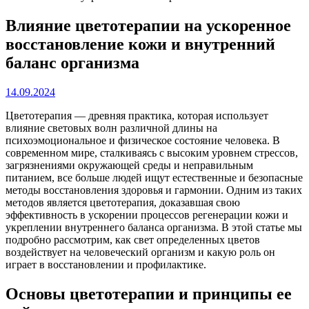
Влияние цветотерапии на ускоренное
восстановление кожи и внутренний
баланс организма
14.09.2024
Цветотерапия — древняя практика, которая использует
влияние световых волн различной длины на
психоэмоциональное и физическое состояние человека. В
современном мире, сталкиваясь с высоким уровнем стрессов,
загрязнениями окружающей среды и неправильным
питанием, все больше людей ищут естественные и безопасные
методы восстановления здоровья и гармонии. Одним из таких
методов является цветотерапия, доказавшая свою
эффективность в ускорении процессов регенерации кожи и
укреплении внутреннего баланса организма. В этой статье мы
подробно рассмотрим, как свет определенных цветов
воздействует на человеческий организм и какую роль он
играет в восстановлении и профилактике.
Основы цветотерапии и принципы ее