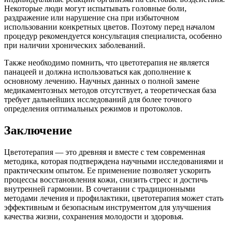
Некоторые люди могут испытывать головные боли,
раздражение или нарушение сна при избыточном
использовании конкретных цветов. Поэтому перед началом
процедур рекомендуется консультация специалиста, особенно
при наличии хронических заболеваний.
Также необходимо помнить, что цветотерапия не является
панацеей и должна использоваться как дополнение к
основному лечению. Научных данных о полной замене
медикаментозных методов отсутствует, а теоретическая база
требует дальнейших исследований для более точного
определения оптимальных режимов и протоколов.
Заключение
Цветотерапия — это древняя и вместе с тем современная
методика, которая подтверждена научными исследованиями и
практическим опытом. Ее применение позволяет ускорить
процессы восстановления кожи, снизить стресс и достичь
внутренней гармонии. В сочетании с традиционными
методами лечения и профилактики, цветотерапия может стать
эффективным и безопасным инструментом для улучшения
качества жизни, сохранения молодости и здоровья.