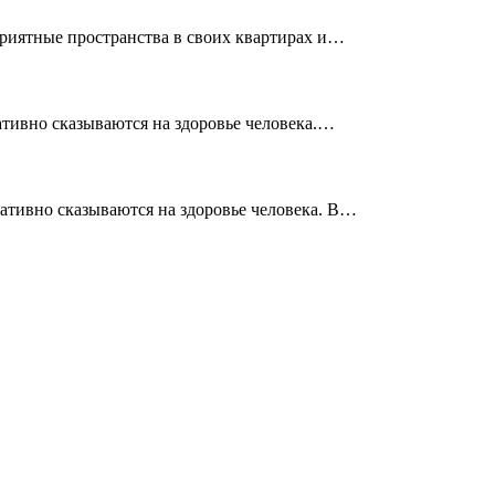
приятные пространства в своих квартирах и…
ативно сказываются на здоровье человека.…
ативно сказываются на здоровье человека. В…