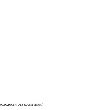
олодости без косметики