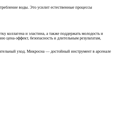
требление воды. Это усилит естественные процессы
ку коллагена и эластина, а также поддержать молодость и
ю цена-эффект, безопасность и длительным результатам,
ательный уход. Микросна — достойный инструмент в арсенале