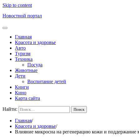
Skip to content
Новостной портал
Главная
Красота и здоровье
Авто
Туризм
Техника
Посуда
Животные
Дети
Воспитание детей
Книги
Кино
Карта сайта
Найти:
Главная
Красота и здоровье
Влияние микросна на регенерацию кожи и поддержание м