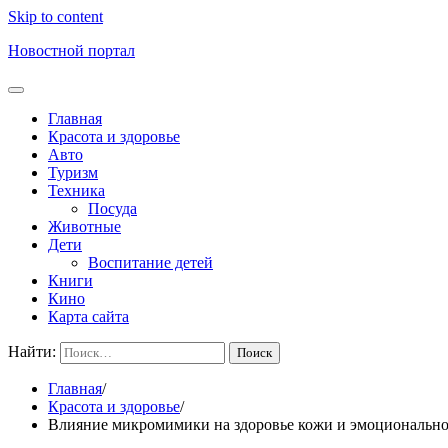
Skip to content
Новостной портал
Главная
Красота и здоровье
Авто
Туризм
Техника
Посуда
Животные
Дети
Воспитание детей
Книги
Кино
Карта сайта
Найти:
Главная
Красота и здоровье
Влияние микромимики на здоровье кожи и эмоциональное