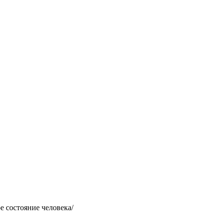
 состояние человека