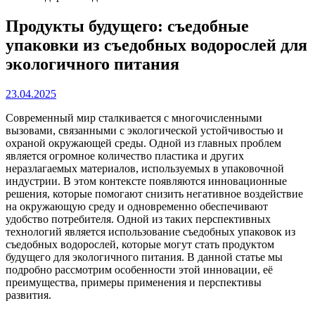
Продукты будущего: съедобные
упаковки из съедобных водорослей для
экологичного питания
23.04.2025
Современный мир сталкивается с многочисленными
вызовами, связанными с экологической устойчивостью и
охраной окружающей среды. Одной из главных проблем
является огромное количество пластика и других
неразлагаемых материалов, используемых в упаковочной
индустрии. В этом контексте появляются инновационные
решения, которые помогают снизить негативное воздействие
на окружающую среду и одновременно обеспечивают
удобство потребителя. Одной из таких перспективных
технологий является использование съедобных упаковок из
съедобных водорослей, которые могут стать продуктом
будущего для экологичного питания. В данной статье мы
подробно рассмотрим особенности этой инновации, её
преимущества, примеры применения и перспективы
развития.