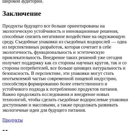
широкой аудитории.
Заключение
Продукты будущего все больше ориентированы на
экологическую устойчивость и инновационные решения,
способные снизить негативное воздействие на окружающую
среду. Съедобные упаковки из съедобных водорослей — одна
из перспективных разработок, которая сочетает в себе
экологичность, функциональность и эстетическую
привлекательность. Внедрение таких решений уже сегодня
получает поддержку как со стороны научных кругов, так и со
стороны потребителей, все больше ценящих натуральность и
безопасность. В перспективе, эти упаковки могут стать
неотъемлемой частью современной пищевой индустрии,
способствуя формированию более ответственного и
устойчивого подхода к потреблению продуктов питания.
Важно продолжать исследования и внедрение новых
технологий, чтобы сделать съедобные водорослевые упаковки
доступными и массовыми, а также продолжать развивать
экологичные идеи для будущего питания.
Продукты