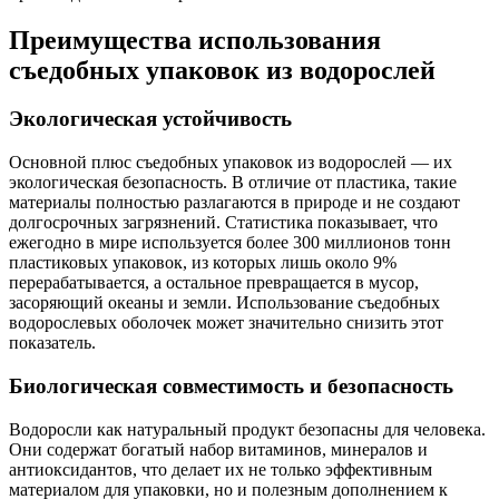
Преимущества использования
съедобных упаковок из водорослей
Экологическая устойчивость
Основной плюс съедобных упаковок из водорослей — их
экологическая безопасность. В отличие от пластика, такие
материалы полностью разлагаются в природе и не создают
долгосрочных загрязнений. Статистика показывает, что
ежегодно в мире используется более 300 миллионов тонн
пластиковых упаковок, из которых лишь около 9%
перерабатывается, а остальное превращается в мусор,
засоряющий океаны и земли. Использование съедобных
водорослевых оболочек может значительно снизить этот
показатель.
Биологическая совместимость и безопасность
Водоросли как натуральный продукт безопасны для человека.
Они содержат богатый набор витаминов, минералов и
антиоксидантов, что делает их не только эффективным
материалом для упаковки, но и полезным дополнением к