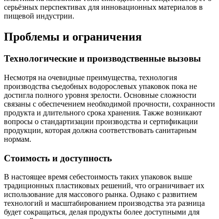
серьёзных перспективах для инновационных материалов в
пищевой индустрии.
Проблемы и ограничения
Технологические и производственные вызовы
Несмотря на очевидные преимущества, технология
производства съедобных водорослевых упаковок пока не
достигла полного уровня зрелости. Основные сложности
связаны с обеспечением необходимой прочности, сохранности
продукта и длительного срока хранения. Также возникают
вопросы о стандартизации производства и сертификации
продукции, которая должна соответствовать санитарным
нормам.
Стоимость и доступность
В настоящее время себестоимость таких упаковок выше
традиционных пластиковых решений, что ограничивает их
использование для массового рынка. Однако с развитием
технологий и масштабированием производства эта разница
будет сокращаться, делая продукты более доступными для