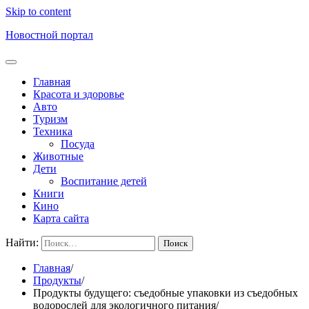
Skip to content
Новостной портал
Главная
Красота и здоровье
Авто
Туризм
Техника
Посуда
Животные
Дети
Воспитание детей
Книги
Кино
Карта сайта
Найти:
Главная
Продукты
Продукты будущего: съедобные упаковки из съедобных
водорослей для экологичного питания