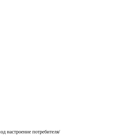
од настроение потребителя