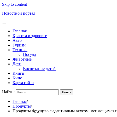
Skip to content
Новостной портал
Главная
Красота и здоровье
Авто
Туризм
Техника
Посуда
Животные
Дети
Воспитание детей
Книги
Кино
Карта сайта
Найти:
Главная
Продукты
Продукты будущего с адаптивным вкусом, меняющимся п