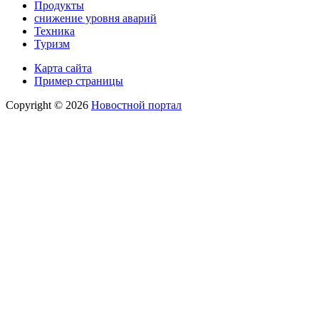
Продукты
снижение уровня аварий
Техника
Туризм
Карта сайта
Пример страницы
Copyright © 2026
Новостной портал