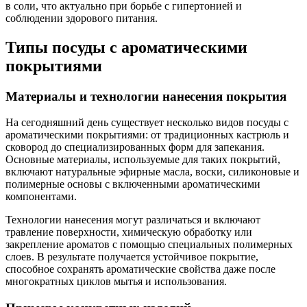
в соли, что актуально при борьбе с гипертонией и
соблюдении здорового питания.
Типы посуды с ароматическими
покрытиями
Материалы и технологии нанесения покрытия
На сегодняшний день существует несколько видов посуды с
ароматическими покрытиями: от традиционных кастрюль и
сковород до специализированных форм для запекания.
Основные материалы, используемые для таких покрытий,
включают натуральные эфирные масла, воски, силиконовые и
полимерные основы с включенными ароматическими
компонентами.
Технологии нанесения могут различаться и включают
травление поверхности, химическую обработку или
закрепление ароматов с помощью специальных полимерных
слоев. В результате получается устойчивое покрытие,
способное сохранять ароматические свойства даже после
многократных циклов мытья и использования.