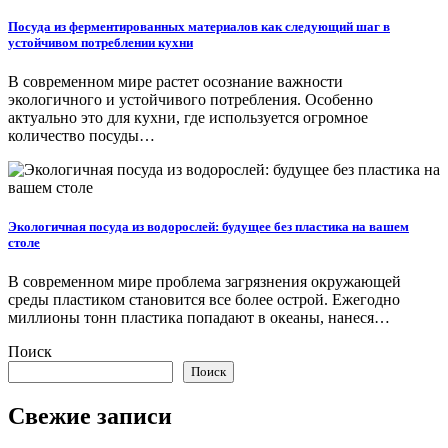
Посуда из ферментированных материалов как следующий шаг в
устойчивом потреблении кухни
В современном мире растет осознание важности
экологичного и устойчивого потребления. Особенно
актуально это для кухни, где используется огромное
количество посуды…
Экологичная посуда из водорослей: будущее без пластика на вашем
столе
В современном мире проблема загрязнения окружающей
среды пластиком становится все более острой. Ежегодно
миллионы тонн пластика попадают в океаны, нанеся…
Поиск
Поиск
Свежие записи