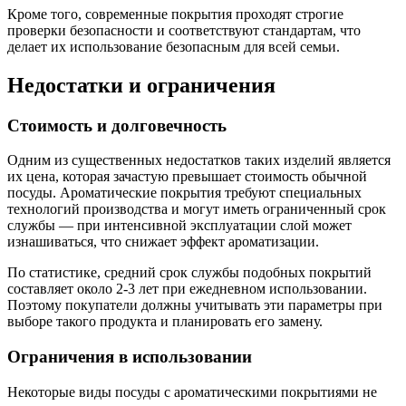
Кроме того, современные покрытия проходят строгие
проверки безопасности и соответствуют стандартам, что
делает их использование безопасным для всей семьи.
Недостатки и ограничения
Стоимость и долговечность
Одним из существенных недостатков таких изделий является
их цена, которая зачастую превышает стоимость обычной
посуды. Ароматические покрытия требуют специальных
технологий производства и могут иметь ограниченный срок
службы — при интенсивной эксплуатации слой может
изнашиваться, что снижает эффект ароматизации.
По статистике, средний срок службы подобных покрытий
составляет около 2-3 лет при ежедневном использовании.
Поэтому покупатели должны учитывать эти параметры при
выборе такого продукта и планировать его замену.
Ограничения в использовании
Некоторые виды посуды с ароматическими покрытиями не