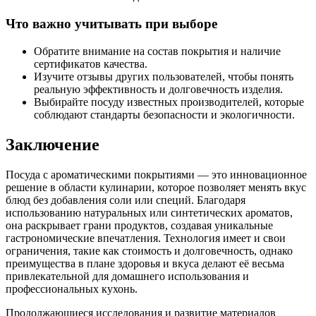
Что важно учитывать при выборе
Обратите внимание на состав покрытия и наличие
сертификатов качества.
Изучите отзывы других пользователей, чтобы понять
реальную эффективность и долговечность изделия.
Выбирайте посуду известных производителей, которые
соблюдают стандарты безопасности и экологичности.
Заключение
Посуда с ароматическими покрытиями — это инновационное
решение в области кулинарии, которое позволяет менять вкус
блюд без добавления соли или специй. Благодаря
использованию натуральных или синтетических ароматов,
она раскрывает грани продуктов, создавая уникальные
гастрономические впечатления. Технология имеет и свои
ограничения, такие как стоимость и долговечность, однако
преимущества в плане здоровья и вкуса делают её весьма
привлекательной для домашнего использования и
профессиональных кухонь.
Продолжающиеся исследования и развитие материалов