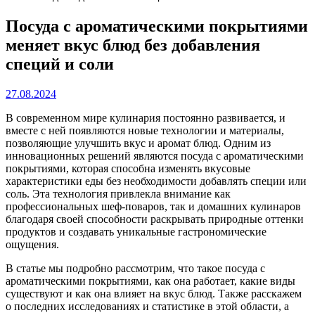
Посуда с ароматическими покрытиями
меняет вкус блюд без добавления
специй и соли
27.08.2024
В современном мире кулинария постоянно развивается, и
вместе с ней появляются новые технологии и материалы,
позволяющие улучшить вкус и аромат блюд. Одним из
инновационных решений являются посуда с ароматическими
покрытиями, которая способна изменять вкусовые
характеристики еды без необходимости добавлять специи или
соль. Эта технология привлекла внимание как
профессиональных шеф-поваров, так и домашних кулинаров
благодаря своей способности раскрывать природные оттенки
продуктов и создавать уникальные гастрономические
ощущения.
В статье мы подробно рассмотрим, что такое посуда с
ароматическими покрытиями, как она работает, какие виды
существуют и как она влияет на вкус блюд. Также расскажем
о последних исследованиях и статистике в этой области, а