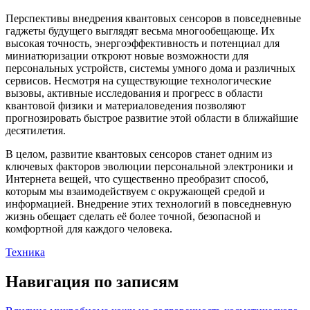
Перспективы внедрения квантовых сенсоров в повседневные
гаджеты будущего выглядят весьма многообещающе. Их
высокая точность, энергоэффективность и потенциал для
миниатюризации откроют новые возможности для
персональных устройств, системы умного дома и различных
сервисов. Несмотря на существующие технологические
вызовы, активные исследования и прогресс в области
квантовой физики и материаловедения позволяют
прогнозировать быстрое развитие этой области в ближайшие
десятилетия.
В целом, развитие квантовых сенсоров станет одним из
ключевых факторов эволюции персональной электроники и
Интернета вещей, что существенно преобразит способ,
которым мы взаимодействуем с окружающей средой и
информацией. Внедрение этих технологий в повседневную
жизнь обещает сделать её более точной, безопасной и
комфортной для каждого человека.
Техника
Навигация по записям