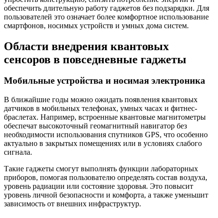
обеспечить длительную работу гаджетов без подзарядки. Для
пользователей это означает более комфортное использование
смартфонов, носимых устройств и умных дома систем.
Области внедрения квантовых
сенсоров в повседневные гаджеты
Мобильные устройства и носимая электроника
В ближайшие годы можно ожидать появления квантовых
датчиков в мобильных телефонах, умных часах и фитнес-
браслетах. Например, встроенные квантовые магнитометры
обеспечат высокоточный геомагнитный навигатор без
необходимости использования спутников GPS, что особенно
актуально в закрытых помещениях или в условиях слабого
сигнала.
Такие гаджеты смогут выполнять функции лабораторных
приборов, помогая пользователю определять состав воздуха,
уровень радиации или состояние здоровья. Это повысит
уровень личной безопасности и комфорта, а также уменьшит
зависимость от внешних инфраструктур.