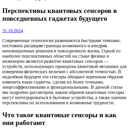
Перспективы квантовых сенсоров в
повседневных гаджетах будущего
31.10.2024
Современные технологии развиваются быстрыми темпами,
постоянно расширяя границы возможного и внедряя
инновационные решения в повседневную жизнь. Одной из
наиболее перспективных областей на стыке физики и
инженерии является развитие квантовых сенсоров —
устройств, использующих принципы квантовой механики для
измерения физических величин с абсолютной точностью. В
недалёком будущем эти сенсоры обещают коренным образом
изменить наши гаджеты, сделав их более точными,
энергоэффективными и функциональными. В данной статье
мы подробно рассмотрим, каким образом квантовые сенсоры
могут интегрироваться в бытовые устройства, а также оценим
перспективы их использования и возможные трудности.
Что такое квантовые сенсоры и как
они работают