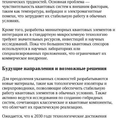
технических трудностей. Основная проблема —
чувствительность квантовых систем к внешним факторам,
таким как температура, вибрации и электромагнитные
помехи, что затрудняет их стабильную работу в обычных
условиях.
Кроме того, разработка миниатюрных квантовых элементов и
интеграция их в стандартную микросхемную технологию
требуют значительных ресурсов, инвестиций и научных
исследований. Пока что большинство квантовых сенсоров
используются в научных лабораториях или
специализированных приложениях, что ограничивает их
коммерческое внедрение.
Будущие направления и возможные решения
Для преодоления указанных сложностей разрабатываются
новые материалы, такие как топологические изоляторы и
сверхпроводники, позволяющие обеспечить стабильную
работу квантовых элементов в обычных условиях. Также
активно ведутся исследования по созданию гибридных
систем, сочетающих классические и квантовые компоненты,
что облегчает их практическую реализацию.
Ожидается, что к 2030 году технологические достижения