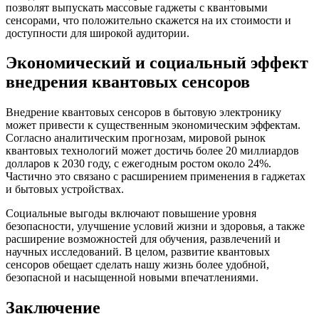
позволят выпускать массовые гаджеты с квантовыми
сенсорами, что положительно скажется на их стоимости и
доступности для широкой аудитории.
Экономический и социальный эффект
внедрения квантовых сенсоров
Внедрение квантовых сенсоров в бытовую электронику
может привести к существенным экономическим эффектам.
Согласно аналитическим прогнозам, мировой рынок
квантовых технологий может достичь более 20 миллиардов
долларов к 2030 году, с ежегодным ростом около 24%.
Частично это связано с расширением применения в гаджетах
и бытовых устройствах.
Социальные выгоды включают повышение уровня
безопасности, улучшение условий жизни и здоровья, а также
расширение возможностей для обучения, развлечений и
научных исследований. В целом, развитие квантовых
сенсоров обещает сделать нашу жизнь более удобной,
безопасной и насыщенной новыми впечатлениями.
Заключение