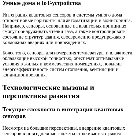
Умные дома и IoT-устройства
Интеграция квантовых сенсоров в системы умного дома
откроет новые горизонты для автоматизации и мониторинга.
Например, сенсоры, основанные на квантовых принципах,
смогут обнаруживать утечки газа, а также контролировать
состояние структур здания, своевременно предупреждая о
возможных авариях или повреждениях.
Более того, сенсоры для измерения температуры и влажности,
обладающие высокой точностью, обеспечат оптимальные
условия в жилых и коммерческих помещениях, повысив
энергоэффективность систем отопления, вентиляции и
кондиционирования.
Технологические вызовы и
перспективы развития
Текущие сложности в интеграции квантовых
сенсоров
Несмотря на большие перспективы, внедрение квантовых
сенсоров в повседневные гаджеты сталкивается с рядом