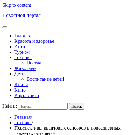
Skip to content
Новостной портал
Главная
Красота и здоровье
Авто
Туризм
Техника
Посуда
Животные
Дети
Воспитание детей
Книги
Кино
Карта сайта
Найти:
Главная
Техника
Перспективы квантовых сенсоров в повседневных
гаджетах будущего