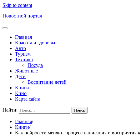
Skip to content
Новостной портал
Главная
Красота и здоровье
Авто
Туризм
Техника
Посуда
Животные
Дети
Воспитание детей
Книги
Кино
Карта сайта
Найти:
Главная
Книги
Как нейросети меняют процесс написания и восприятия к