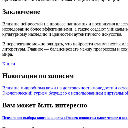
Заключение
Влияние нейросетей на процесс написания и восприятия класс
исследование более эффективными, а также создают уникальн
культурному наследию и ценностей аутентичного искусства.
В перспективе можно ожидать, что нейросети станут неотъемл
литературы. Главное — балансировать между прогрессом и со
мира.
Книги
Навигация по записям
Влияние микробиома кожи на долговечность молодости и есте
Экологический туризм будущего с использованием виртуально
Вам может быть интересно
Психология выбора книг: как цвета обложек влияют на наше чтение и вос