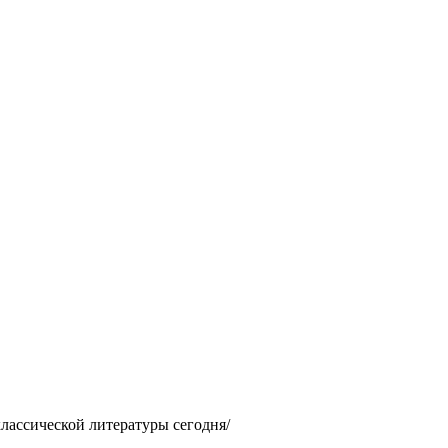
лассической литературы сегодня