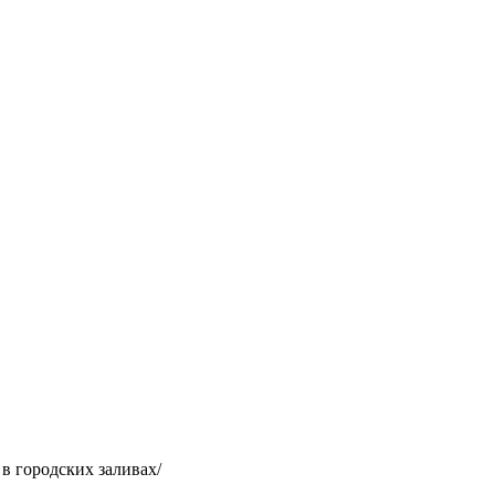
в городских заливах