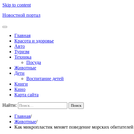
Skip to content
Новостной портал
Главная
Красота и здоровье
Авто
Туризм
Техника
Посуда
Животные
Дети
Воспитание детей
Книги
Кино
Карта сайта
Найти:
Главная
Животные
Как микропластик меняет поведение морских обитателей 