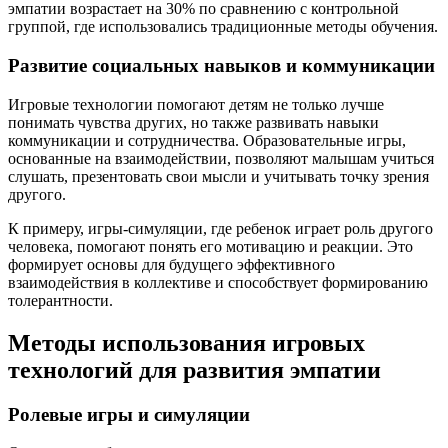
эмпатии возрастает на 30% по сравнению с контрольной
группой, где использовались традиционные методы обучения.
Развитие социальных навыков и коммуникации
Игровые технологии помогают детям не только лучше
понимать чувства других, но также развивать навыки
коммуникации и сотрудничества. Образовательные игры,
основанные на взаимодействии, позволяют малышам учиться
слушать, презентовать свои мысли и учитывать точку зрения
другого.
К примеру, игры-симуляции, где ребенок играет роль другого
человека, помогают понять его мотивацию и реакции. Это
формирует основы для будущего эффективного
взаимодействия в коллективе и способствует формированию
толерантности.
Методы использования игровых
технологий для развития эмпатии
Ролевые игры и симуляции