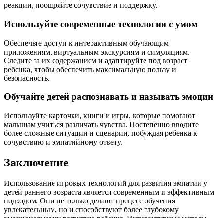
реакции, поощряйте сочувствие и поддержку.
Используйте современные технологии с умом
Обеспечьте доступ к интерактивным обучающим
приложениям, виртуальным экскурсиям и симуляциям.
Следите за их содержанием и адаптируйте под возраст
ребенка, чтобы обеспечить максимальную пользу и
безопасность.
Обучайте детей распознавать и называть эмоции
Используйте карточки, книги и игры, которые помогают
малышам учиться различать чувства. Постепенно вводите
более сложные ситуации и сценарии, побуждая ребенка к
сочувствию и эмпатийному ответу.
Заключение
Использование игровых технологий для развития эмпатии у
детей раннего возраста является современным и эффективным
подходом. Они не только делают процесс обучения
увлекательным, но и способствуют более глубокому