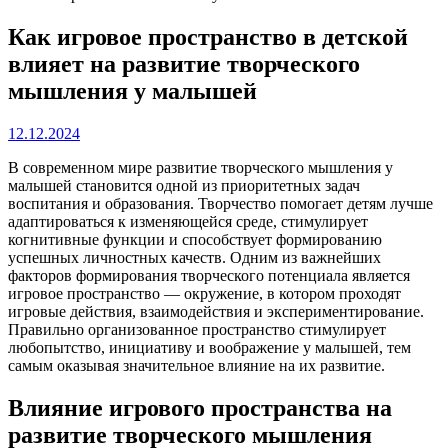
Как игровое пространство в детской
влияет на развитие творческого
мышления у малышей
12.12.2024
В современном мире развитие творческого мышления у
малышей становится одной из приоритетных задач
воспитания и образования. Творчество помогает детям лучше
адаптироваться к изменяющейся среде, стимулирует
когнитивные функции и способствует формированию
успешных личностных качеств. Одним из важнейших
факторов формирования творческого потенциала является
игровое пространство — окружение, в котором проходят
игровые действия, взаимодействия и экспериментирование.
Правильно организованное пространство стимулирует
любопытство, инициативу и воображение у малышей, тем
самым оказывая значительное влияние на их развитие.
Влияние игрового пространства на
развитие творческого мышления