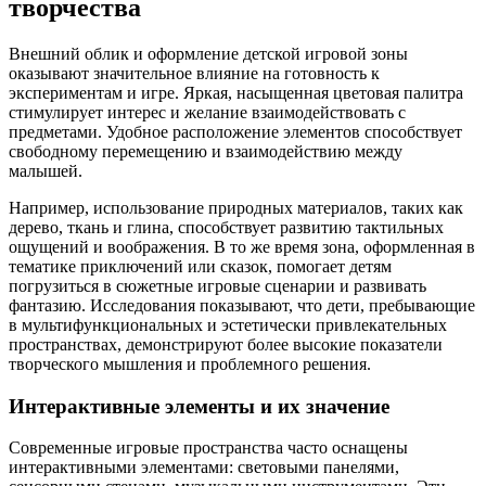
творчества
Внешний облик и оформление детской игровой зоны
оказывают значительное влияние на готовность к
экспериментам и игре. Яркая, насыщенная цветовая палитра
стимулирует интерес и желание взаимодействовать с
предметами. Удобное расположение элементов способствует
свободному перемещению и взаимодействию между
малышей.
Например, использование природных материалов, таких как
дерево, ткань и глина, способствует развитию тактильных
ощущений и воображения. В то же время зона, оформленная в
тематике приключений или сказок, помогает детям
погрузиться в сюжетные игровые сценарии и развивать
фантазию. Исследования показывают, что дети, пребывающие
в мультифункциональных и эстетически привлекательных
пространствах, демонстрируют более высокие показатели
творческого мышления и проблемного решения.
Интерактивные элементы и их значение
Современные игровые пространства часто оснащены
интерактивными элементами: световыми панелями,