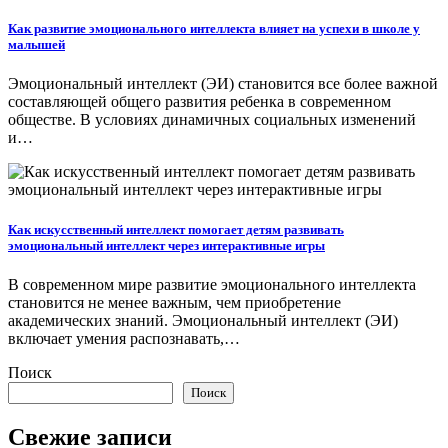
Как развитие эмоционального интеллекта влияет на успехи в школе у
малышей
Эмоциональный интеллект (ЭИ) становится все более важной
составляющей общего развития ребенка в современном
обществе. В условиях динамичных социальных изменений
и…
Как искусственный интеллект помогает детям развивать
эмоциональный интеллект через интерактивные игры
В современном мире развитие эмоционального интеллекта
становится не менее важным, чем приобретение
академических знаний. Эмоциональный интеллект (ЭИ)
включает умения распознавать,…
Поиск
Поиск
Свежие записи