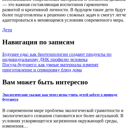
— это важная составляющая воспитания гармонично
развитой и креативной личности. В будущем такие дети будут
более подготовлены к решению сложных задач и смогут легче
адаптироваться к меняющимся условиям современного мира.
Дети
Навигация по записям
Будущее еды: как биотехнологии создают продукты по
индивидуальному ДНК профилю человека
Посуда будущего: как умные материалы изменят
приготовление и сервировку блюд дома
Вам может быть интересно
Экологические сказки: как через игры учить детей заботе о природе
будущего
В современном мире проблема экологической грамотности и
экологического сознания становится все более актуальной. В
условиях ускоряющегося загрязнения окружающей среды,
изменения…