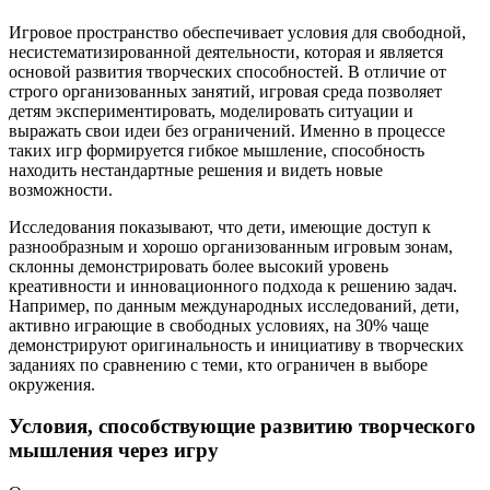
Игровое пространство обеспечивает условия для свободной,
несистематизированной деятельности, которая и является
основой развития творческих способностей. В отличие от
строго организованных занятий, игровая среда позволяет
детям экспериментировать, моделировать ситуации и
выражать свои идеи без ограничений. Именно в процессе
таких игр формируется гибкое мышление, способность
находить нестандартные решения и видеть новые
возможности.
Исследования показывают, что дети, имеющие доступ к
разнообразным и хорошо организованным игровым зонам,
склонны демонстрировать более высокий уровень
креативности и инновационного подхода к решению задач.
Например, по данным международных исследований, дети,
активно играющие в свободных условиях, на 30% чаще
демонстрируют оригинальность и инициативу в творческих
заданиях по сравнению с теми, кто ограничен в выборе
окружения.
Условия, способствующие развитию творческого
мышления через игру