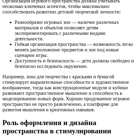
Организация игрового пространства должна учитывать
несколько ключевых аспектов, чтобы максимально
способствовать развитию детской творческой личности:
Разнообразие игровых зон — наличие различных
материалов и объектов позволяет детям
экспериментировать с различными видами
деятельности.
Гибкая организация пространства — возможность легко
менять расположение предметов и зон под новые
сценарии игры.
Доступность и безопасность — дети должны свободно и
безопасно исследовать окружение.
Например, зона для творчества с красками и бумагой
стимулирует выразительные способности и художественное
воображение, тогда как конструкционные модули и кубики
развивают пространственное мышление и способность к
моделированию новых форм. Хорошо продуманное игровое
пространство не просто развлечению, а платформе для
развития мышления и креативных навыков.
Роль оформления и дизайна
пространства в стимулировании