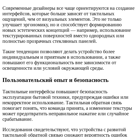
Современные дизайнеры все чаще ориентируются на создание
интерфейсов, которые больше зависят от тактильных
ощущений, чем от визуальных элементов. Это не только
улучшает эргономику, но и способствует формированию
новых эстетических концепций — например, использование
текстурированных поверхностей вместо однородных или
полностью прозрачных стеклянных панелей.
Такие тенденции позволяют делать устройство более
индивидуальным и приятным в использовании, а также
повышают его функциональность вне зависимости от
освещенности или условий окружающей среды.
Пользовательский опыт и безопасность
Тактильные интерфейсы повышают безопасность
эксплуатации бытовой техники, предупреждая ошибки или
некорректное использование. Тактильная обратная связь
помогает понять, что команда принята, а изменение текстуры
может предотвратить неправильное нажатие или случайное
срабатывание.
Исследования свидетельствуют, что устройства с развитой
тактильной обратной связью снижают вероятность ошибок