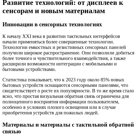
Развитие технологий: от дисплеев к
сенсорам и новым материалам
Инновации в сенсорных технологиях
К началу XXI века в развитии тактильных интерфейсов
начали применяться более совершенные технологии.
Технологии емкостных и резистивных сенсорных панелей
получили широкое распространение. Они позволили добиться
более точного и чувствительного взаимодействия, а также
расширили возможности интеграции с мобильными и
бытовыми устройствами.
Статистика показывает, что к 2023 году около 85% новых
бытовых устройств оснащаются сенсорными панелями, что
свидетельствует о росте их популярности. В то же время стало
ясно, что простая визуальная обратная связь ограничена для
полноценного восприятия информации пользователем,
особенно в условиях плохого освещения или в случае
приобретения устройств для пожилых людей.
Материалы и материалы с тактильной обратной
связью