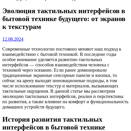
Эволюция тактильных интерфейсов в
бытовой технике будущего: от экранов
к текстурам
12.08.2024
Современные технологии постоянно меняют наш подход к
взаимодействию с бытовой техникой. В последние годы
особое внимание уделяется развитию тактильных
интерфейсов — способов взаимодействия человека с
техникой через осязание. Если ранее доминировали
традиционные экранные сенсорные панели и кнопки, то
сейчас на арену выходят инновационные подходы, в том
числе использование текстур и материалов, вызывающих
тактильные ощущения. В данной статье мы рассмотрим
эволюцию тактильных интерфейсов, реалии и перспективы
их развития, а также влияние на комфорт и функциональность
домашних устройств будущего.
История развития тактильных
интерфейсов в бытовой технике