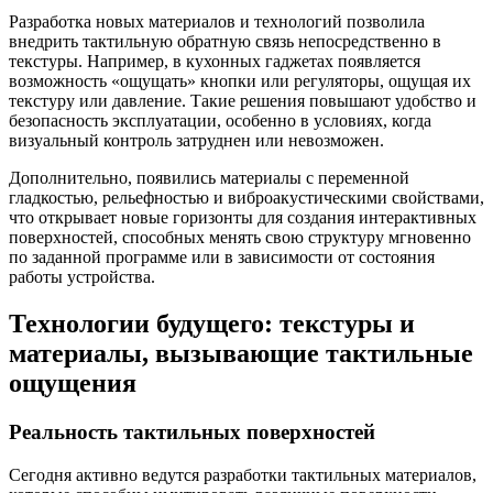
Разработка новых материалов и технологий позволила
внедрить тактильную обратную связь непосредственно в
текстуры. Например, в кухонных гаджетах появляется
возможность «ощущать» кнопки или регуляторы, ощущая их
текстуру или давление. Такие решения повышают удобство и
безопасность эксплуатации, особенно в условиях, когда
визуальный контроль затруднен или невозможен.
Дополнительно, появились материалы с переменной
гладкостью, рельефностью и виброакустическими свойствами,
что открывает новые горизонты для создания интерактивных
поверхностей, способных менять свою структуру мгновенно
по заданной программе или в зависимости от состояния
работы устройства.
Технологии будущего: текстуры и
материалы, вызывающие тактильные
ощущения
Реальность тактильных поверхностей
Сегодня активно ведутся разработки тактильных материалов,