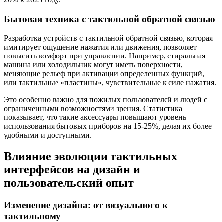
Бытовая техника с тактильной обратной связью
Разработка устройств с тактильной обратной связью, которая
имитирует ощущение нажатия или движения, позволяет
повысить комфорт при управлении. Например, стиральная
машина или холодильник могут иметь поверхности,
меняющие рельеф при активации определенных функций,
или тактильные «пластины», чувствительные к силе нажатия.
Это особенно важно для пожилых пользователей и людей с
ограниченными возможностями зрения. Статистика
показывает, что такие аксессуары повышают уровень
использования бытовых приборов на 15-25%, делая их более
удобными и доступными.
Влияние эволюции тактильных
интерфейсов на дизайн и
пользовательский опыт
Изменение дизайна: от визуального к
тактильному