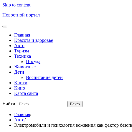
Skip to content
Новостной портал
Главная
Красота и здоровье
Авто
Туризм
Техника
Посуда
Животные
Дети
Воспитание детей
Книги
Кино
Карта сайта
Найти:
Главная
Авто
Электромобили и психология вождения как фактор безоп