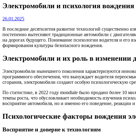
Электромобили и психология вождения 
26.01.2025
В последние десятилетия развитие технологий существенно из
постепенно вытесняют традиционные автомобили с двигателями
на дорогах будущего. Понимание психологии водителя и его 
формирования культуры безопасного вождения.
Электромобили и их роль в изменении 
Электромобили нынешнего поколения характеризуются иннова
программного обеспечения, что вынуждает водителя переосмыс
сгорания, электромобили создают особую психологическую сре
По статистике, в 2022 году mondiale было продано более 10 
темпы роста, что обусловливает необходимость изучения псих
восприятие автомобиля, но и именно его поведение, реакции 
Психологические факторы вождения э
Восприятие и доверие к технологиям