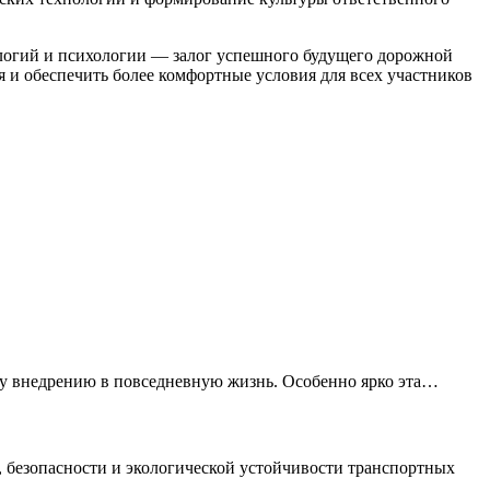
ологий и психологии — залог успешного будущего дорожной
я и обеспечить более комфортные условия для всех участников
у внедрению в повседневную жизнь. Особенно ярко эта…
 безопасности и экологической устойчивости транспортных