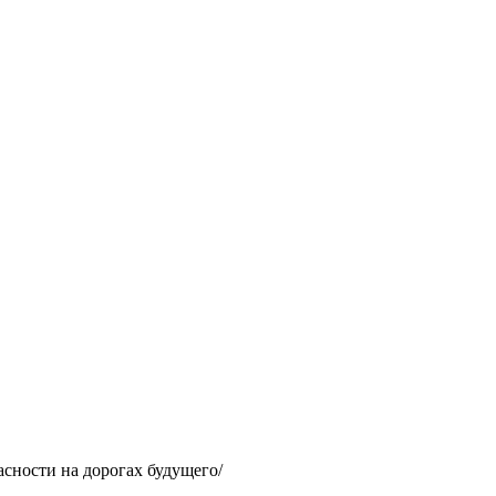
асности на дорогах будущего