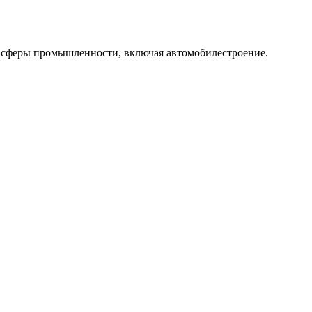
е сферы промышленности, включая автомобилестроение.