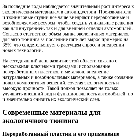
За последние годы наблюдается значительный рост интереса к
экологическим материалам в автоиндустрии. Производители
и тюнинговые студии все чаще внедряют переработанные и
возобновляемые ресурсы, чтобы создать уникальные решения
как для внутренней, так и для внешней отделки автомобилей.
Согласно статистике, объем рынка экологичных материалов
для авто тюнинга за последние пять лет вырос примерно на
35%, что свидетельствует о растущем спросе и внедрении
новых технологий.
На сегодняшний день развитие этой области связано с
несколькими ключевыми трендами: использование
переработанных пластиков и металлов, внедрение
натуральных и возобновляемых материалов, а также создание
новых композитных решений, сочетая экологичность и
высокую прочность. Такой подход позволяет не только
улучшить внешний вид и функциональность автомобилей, но
и значительно снизить их экологический след.
Современные материалы для
экологичного тюнинга
Переработанный пластик и его применение