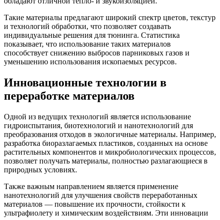
обладают отличной тепло- и звукоизоляцией.
Такие материалы предлагают широкий спектр цветов, текстур
и технологий обработки, что позволяет создавать
индивидуальные решения для тюнинга. Статистика
показывает, что использование таких материалов
способствует снижению выбросов парниковых газов и
уменьшению использования ископаемых ресурсов.
Инновационные технологии в
переработке материалов
Одной из ведущих технологий является использование
гидроиспытания, биотехнологий и нанотехнологий для
преобразования отходов в экологичные материалы. Например,
разработка биоразлагаемых пластиков, созданных на основе
растительных компонентов и микробиологических процессов,
позволяет получать материалы, полностью разлагающиеся в
природных условиях.
Также важным направлением является применение
нанотехнологий для улучшения свойств переработанных
материалов — повышение их прочности, стойкости к
ультрафиолету и химическим воздействиям. Эти инновации