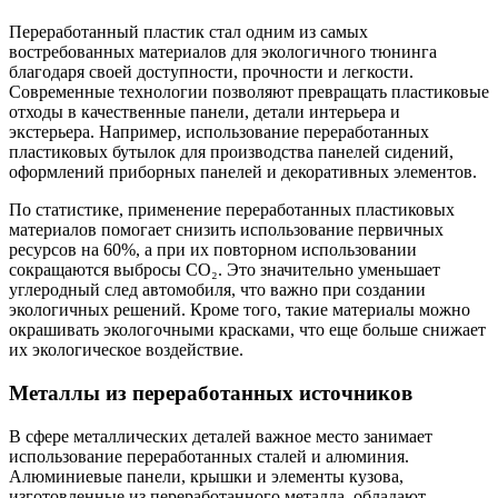
Переработанный пластик стал одним из самых
востребованных материалов для экологичного тюнинга
благодаря своей доступности, прочности и легкости.
Современные технологии позволяют превращать пластиковые
отходы в качественные панели, детали интерьера и
экстерьера. Например, использование переработанных
пластиковых бутылок для производства панелей сидений,
оформлений приборных панелей и декоративных элементов.
По статистике, применение переработанных пластиковых
материалов помогает снизить использование первичных
ресурсов на 60%, а при их повторном использовании
сокращаются выбросы CO₂. Это значительно уменьшает
углеродный след автомобиля, что важно при создании
экологичных решений. Кроме того, такие материалы можно
окрашивать экологочными красками, что еще больше снижает
их экологическое воздействие.
Металлы из переработанных источников
В сфере металлических деталей важное место занимает
использование переработанных сталей и алюминия.
Алюминиевые панели, крышки и элементы кузова,
изготовленные из переработанного металла, обладают