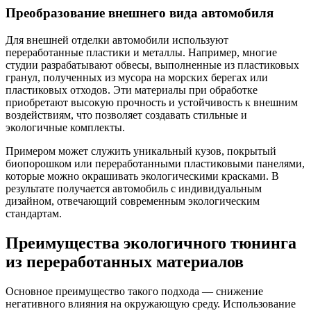
Преобразование внешнего вида автомобиля
Для внешней отделки автомобили используют
переработанные пластики и металлы. Например, многие
студии разрабатывают обвесы, выполненные из пластиковых
гранул, полученных из мусора на морских берегах или
пластиковых отходов. Эти материалы при обработке
приобретают высокую прочность и устойчивость к внешним
воздействиям, что позволяет создавать стильные и
экологичные комплекты.
Примером может служить уникальный кузов, покрытый
биопорошком или переработанными пластиковыми панелями,
которые можно окрашивать экологическими красками. В
результате получается автомобиль с индивидуальным
дизайном, отвечающий современным экологическим
стандартам.
Преимущества экологичного тюнинга
из переработанных материалов
Основное преимущество такого подхода — снижение
негативного влияния на окружающую среду. Использование