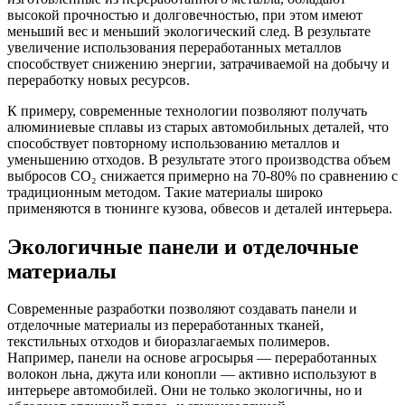
высокой прочностью и долговечностью, при этом имеют
меньший вес и меньший экологический след. В результате
увеличение использования переработанных металлов
способствует снижению энергии, затрачиваемой на добычу и
переработку новых ресурсов.
К примеру, современные технологии позволяют получать
алюминиевые сплавы из старых автомобильных деталей, что
способствует повторному использованию металлов и
уменьшению отходов. В результате этого производства объем
выбросов CO₂ снижается примерно на 70-80% по сравнению с
традиционным методом. Такие материалы широко
применяются в тюнинге кузова, обвесов и деталей интерьера.
Экологичные панели и отделочные
материалы
Современные разработки позволяют создавать панели и
отделочные материалы из переработанных тканей,
текстильных отходов и биоразлагаемых полимеров.
Например, панели на основе агросырья — переработанных
волокон льна, джута или конопли — активно используют в
интерьере автомобилей. Они не только экологичны, но и