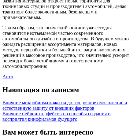
развития материалов откроет новые горизонты для
тюнинговых студий и производителей автомобилей, делая
транспорт более экологичным, безопасным и
привлекательным.
Таким образом, экологический тюнинг уже сегодня
становится неотъемлемой частью современного
автомобильного дизайна и производства. В будущем можно
ожидать расширения ассортимента материалов, новых
методов переработки и большей интеграции экологичных
решений в массовое производство, что значительно ускорит
переход к более устойчивому и ответственному
автомобилестроению.
Авто
Навигация по записям
Влияние микробиома кожи на долгосрочное омоложение и
естественную защиту от внешних факторов
Влияние нейроинтерфейсов на способы создания и
восприятия кинофильмов будущего
Вам может быть интересно