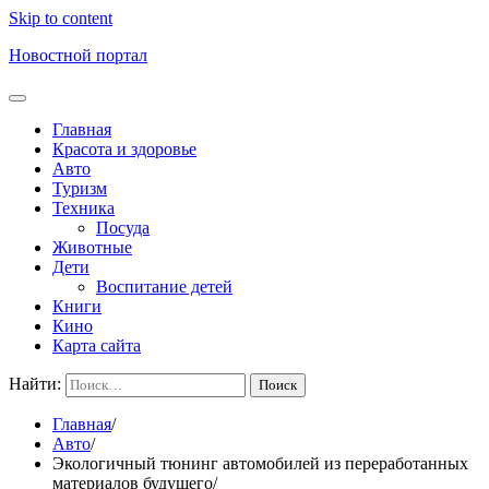
Skip to content
Новостной портал
Главная
Красота и здоровье
Авто
Туризм
Техника
Посуда
Животные
Дети
Воспитание детей
Книги
Кино
Карта сайта
Найти:
Главная
Авто
Экологичный тюнинг автомобилей из переработанных
материалов будущего