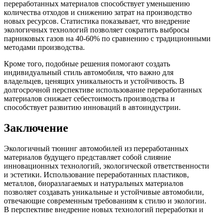
переработанных материалов способствует уменьшению
количества отходов и снижению затрат на производство
новых ресурсов. Статистика показывает, что внедрение
экологичных технологий позволяет сократить выбросы
парниковых газов на 40-60% по сравнению с традиционными
методами производства.
Кроме того, подобные решения помогают создать
индивидуальный стиль автомобиля, что важно для
владельцев, ценящих уникальность и устойчивость. В
долгосрочной перспективе использование переработанных
материалов снижает себестоимость производства и
способствует развитию инноваций в автоиндустрии.
Заключение
Экологичный тюнинг автомобилей из переработанных
материалов будущего представляет собой слияние
инновационных технологий, экологической ответственности
и эстетики. Использование переработанных пластиков,
металлов, биоразлагаемых и натуральных материалов
позволяет создавать уникальные и устойчивые автомобили,
отвечающие современным требованиям к стилю и экологии.
В перспективе внедрение новых технологий переработки и