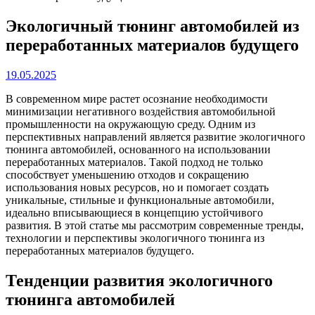
Экологичный тюнинг автомобилей из
переработанных материалов будущего
19.05.2025
В современном мире растет осознание необходимости
минимизации негативного воздействия автомобильной
промышленности на окружающую среду. Одним из
перспективных направлений является развитие экологичного
тюнинга автомобилей, основанного на использовании
переработанных материалов. Такой подход не только
способствует уменьшению отходов и сокращению
использования новых ресурсов, но и помогает создать
уникальные, стильные и функциональные автомобили,
идеально вписывающиеся в концепцию устойчивого
развития. В этой статье мы рассмотрим современные тренды,
технологии и перспективы экологичного тюнинга из
переработанных материалов будущего.
Тенденции развития экологичного
тюнинга автомобилей