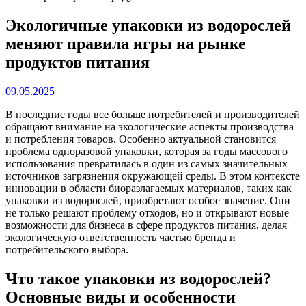
Экологичные упаковки из водорослей
меняют правила игры на рынке
продуктов питания
09.05.2025
В последние годы все больше потребителей и производителей
обращают внимание на экологические аспекты производства
и потребления товаров. Особенно актуальной становится
проблема одноразовой упаковки, которая за годы массового
использования превратилась в один из самых значительных
источников загрязнения окружающей среды. В этом контексте
инновации в области биоразлагаемых материалов, таких как
упаковки из водорослей, приобретают особое значение. Они
не только решают проблему отходов, но и открывают новые
возможности для бизнеса в сфере продуктов питания, делая
экологическую ответственность частью бренда и
потребительского выбора.
Что такое упаковки из водорослей?
Основные виды и особенности