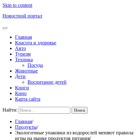
Skip to content
Новостной портал
Главная
Красота и здоровье
Авто
Туризм
Техника
Посуда
Животные
Дети
Воспитание детей
Книги
Кино
Карта сайта
Найти:
Главная
Продукты
Экологичные упаковки из водорослей меняют правила
игры на рынке продуктов питания