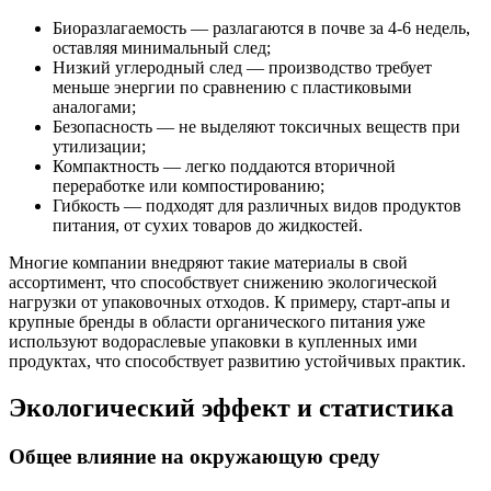
Биоразлагаемость — разлагаются в почве за 4-6 недель,
оставляя минимальный след;
Низкий углеродный след — производство требует
меньше энергии по сравнению с пластиковыми
аналогами;
Безопасность — не выделяют токсичных веществ при
утилизации;
Компактность — легко поддаются вторичной
переработке или компостированию;
Гибкость — подходят для различных видов продуктов
питания, от сухих товаров до жидкостей.
Многие компании внедряют такие материалы в свой
ассортимент, что способствует снижению экологической
нагрузки от упаковочных отходов. К примеру, старт-апы и
крупные бренды в области органического питания уже
используют водораслевые упаковки в купленных ими
продуктах, что способствует развитию устойчивых практик.
Экологический эффект и статистика
Общее влияние на окружающую среду