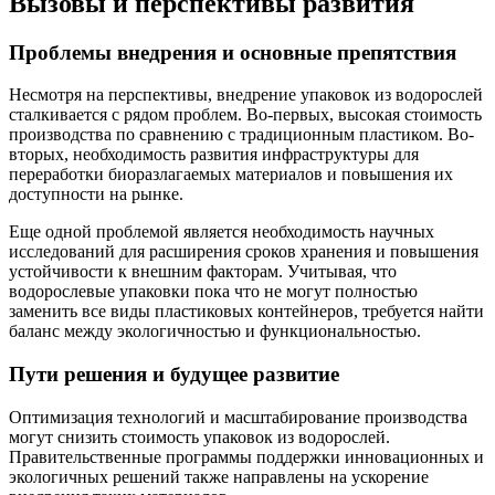
Вызовы и перспективы развития
Проблемы внедрения и основные препятствия
Несмотря на перспективы, внедрение упаковок из водорослей
сталкивается с рядом проблем. Во-первых, высокая стоимость
производства по сравнению с традиционным пластиком. Во-
вторых, необходимость развития инфраструктуры для
переработки биоразлагаемых материалов и повышения их
доступности на рынке.
Еще одной проблемой является необходимость научных
исследований для расширения сроков хранения и повышения
устойчивости к внешним факторам. Учитывая, что
водорослевые упаковки пока что не могут полностью
заменить все виды пластиковых контейнеров, требуется найти
баланс между экологичностью и функциональностью.
Пути решения и будущее развитие
Оптимизация технологий и масштабирование производства
могут снизить стоимость упаковок из водорослей.
Правительственные программы поддержки инновационных и
экологичных решений также направлены на ускорение