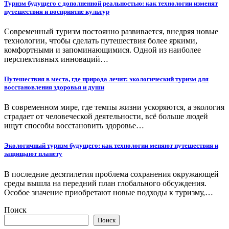
Туризм будущего с дополненной реальностью: как технологии изменят
путешествия и восприятие культур
Современный туризм постоянно развивается, внедряя новые
технологии, чтобы сделать путешествия более яркими,
комфортными и запоминающимися. Одной из наиболее
перспективных инноваций…
Путешествия в места, где природа лечит: экологический туризм для
восстановления здоровья и души
В современном мире, где темпы жизни ускоряются, а экология
страдает от человеческой деятельности, всё больше людей
ищут способы восстановить здоровье…
Экологичный туризм будущего: как технологии меняют путешествия и
защищают планету
В последние десятилетия проблема сохранения окружающей
среды вышла на передний план глобального обсуждения.
Особое значение приобретают новые подходы к туризму,…
Поиск
Поиск