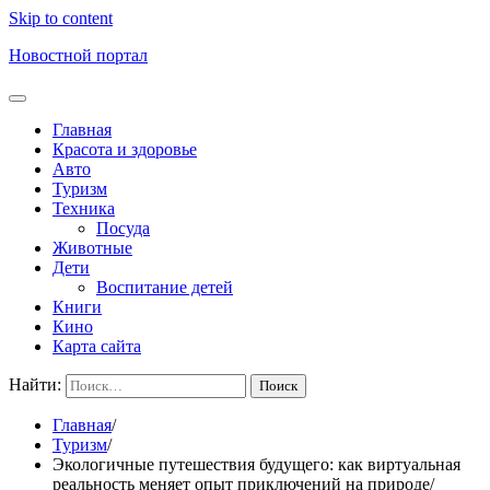
Skip to content
Новостной портал
Главная
Красота и здоровье
Авто
Туризм
Техника
Посуда
Животные
Дети
Воспитание детей
Книги
Кино
Карта сайта
Найти:
Главная
Туризм
Экологичные путешествия будущего: как виртуальная
реальность меняет опыт приключений на природе