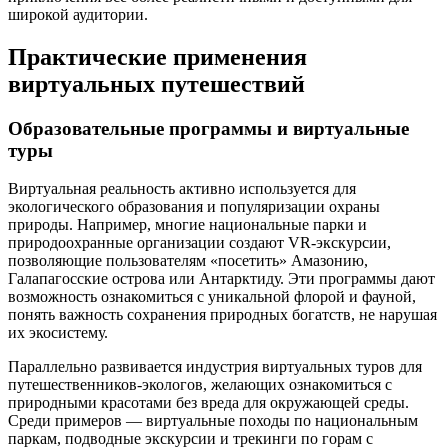
широкой аудитории.
Практические применения
виртуальных путешествий
Образовательные программы и виртуальные
туры
Виртуальная реальность активно используется для
экологического образования и популяризации охраны
природы. Например, многие национальные парки и
природоохранные организации создают VR-экскурсии,
позволяющие пользователям «посетить» Амазонию,
Галапагосские острова или Антарктиду. Эти программы дают
возможность ознакомиться с уникальной флорой и фауной,
понять важность сохранения природных богатств, не нарушая
их экосистему.
Параллельно развивается индустрия виртуальных туров для
путешественников-экологов, желающих ознакомиться с
природными красотами без вреда для окружающей среды.
Среди примеров — виртуальные походы по национальным
паркам, подводные экскурсии и трекинги по горам с