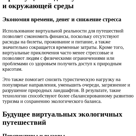
и окружающей среды
Экономия времени, денег и снижение стресса
Использование виртуальной реальности для путешествий
позволяет сэкономить финансы, поскольку отсутствуют
расходы на билеты, проживание и питание, а также
значительно сокращается временные затраты. Кроме того,
виртуальные приключения часто менее стрессовые и
позволяют людям с физическими ограничениями или
проблемами со здоровьем получить доступ к природным
красотам.
Это также помогает снизить туристическую нагрузку на
популярные направления, уменьшить очереди, загрязнение и
разрушение природных ландшафтов. В результате, такие
технологии способствуют более сбалансированному развитию
туризма и сохранению экологического баланса.
Будущее виртуальных экологичных
путешествий
Перспективы и вызовы