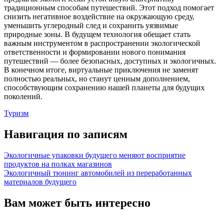
традиционным способам путешествий. Этот подход помогает
снизить негативное воздействие на окружающую среду,
уменьшить углеродный след и сохранить уязвимые
природные зоны. В будущем технология обещает стать
важным инструментом в распространении экологической
ответственности и формировании нового понимания
путешествий — более безопасных, доступных и экологичных.
В конечном итоге, виртуальные приключения не заменят
полностью реальных, но станут ценным дополнением,
способствующим сохранению нашей планеты для будущих
поколений.
Туризм
Навигация по записям
Экологичные упаковки будущего меняют восприятие
продуктов на полках магазинов
Экологичный тюнинг автомобилей из переработанных
материалов будущего
Вам может быть интересно