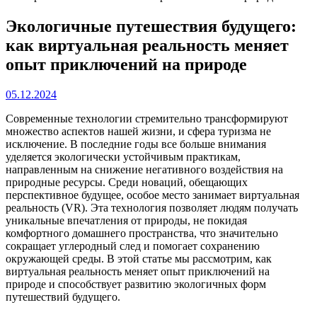
Экологичные путешествия будущего:
как виртуальная реальность меняет
опыт приключений на природе
05.12.2024
Современные технологии стремительно трансформируют
множество аспектов нашей жизни, и сфера туризма не
исключение. В последние годы все больше внимания
уделяется экологически устойчивым практикам,
направленным на снижение негативного воздействия на
природные ресурсы. Среди новаций, обещающих
перспективное будущее, особое место занимает виртуальная
реальность (VR). Эта технология позволяет людям получать
уникальные впечатления от природы, не покидая
комфортного домашнего пространства, что значительно
сокращает углеродный след и помогает сохранению
окружающей среды. В этой статье мы рассмотрим, как
виртуальная реальность меняет опыт приключений на
природе и способствует развитию экологичных форм
путешествий будущего.