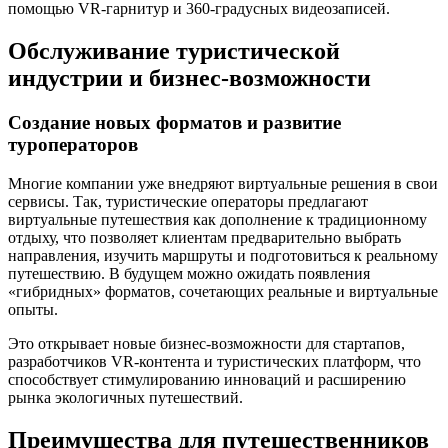
помощью VR-гарнитур и 360-градусных видеозаписей.
Обслуживание туристической
индустрии и бизнес-возможности
Создание новых форматов и развитие
туроператоров
Многие компании уже внедряют виртуальные решения в свои
сервисы. Так, туристические операторы предлагают
виртуальные путешествия как дополнение к традиционному
отдыху, что позволяет клиентам предварительно выбрать
направления, изучить маршруты и подготовиться к реальному
путешествию. В будущем можно ожидать появления
«гибридных» форматов, сочетающих реальные и виртуальные
опыты.
Это открывает новые бизнес-возможности для стартапов,
разработчиков VR-контента и туристических платформ, что
способствует стимулированию инноваций и расширению
рынка экологичных путешествий.
Преимущества для путешественников