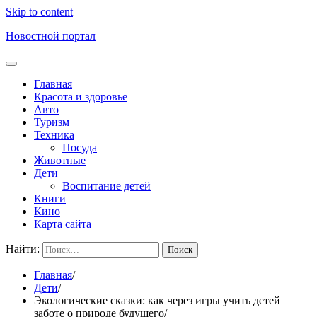
Skip to content
Новостной портал
Главная
Красота и здоровье
Авто
Туризм
Техника
Посуда
Животные
Дети
Воспитание детей
Книги
Кино
Карта сайта
Найти:
Главная
Дети
Экологические сказки: как через игры учить детей
заботе о природе будущего