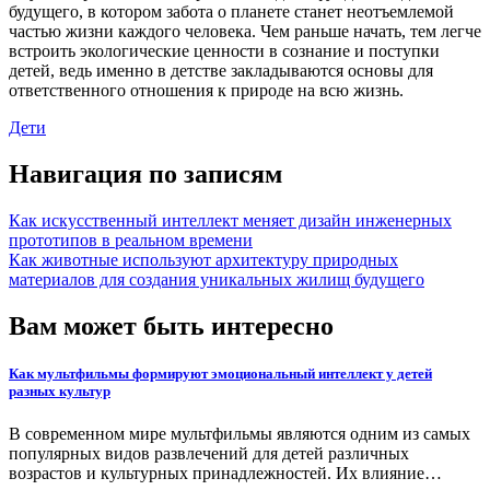
будущего, в котором забота о планете станет неотъемлемой
частью жизни каждого человека. Чем раньше начать, тем легче
встроить экологические ценности в сознание и поступки
детей, ведь именно в детстве закладываются основы для
ответственного отношения к природе на всю жизнь.
Дети
Навигация по записям
Как искусственный интеллект меняет дизайн инженерных
прототипов в реальном времени
Как животные используют архитектуру природных
материалов для создания уникальных жилищ будущего
Вам может быть интересно
Как мультфильмы формируют эмоциональный интеллект у детей
разных культур
В современном мире мультфильмы являются одним из самых
популярных видов развлечений для детей различных
возрастов и культурных принадлежностей. Их влияние…