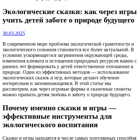
Экологические сказки: как через игры
учить детей заботе о природе будущего
30.03.2025
В современном мире проблема экологической грамотности и
экологического сознания становится все более актуальной. В
условиях ускоряющегося загрязнения окружающей среды,
изменения климата и истощения природных ресурсов важно с
ранних лет формировать у детей ответственное отношение к
природе. Один из эффективных методов — использование
экологических сказок и игр, которые делают обучение
интересным и запоминающимся. В этой статье мы
рассмотрим, как через игровые формы и сказочные сюжеты
можно привить детям любовь и заботу о природе будущего.
Почему именно сказки и игры —
эффективные инструменты для
экологического воспитания
Сказки и игры находятся в числе самых популярных способов