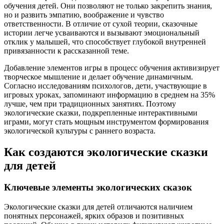
обучения детей. Они позволяют не только закрепить знания,
но и развить эмпатию, воображение и чувство
ответственности. В отличие от сухой теории, сказочные
истории легче усваиваются и вызывают эмоциональный
отклик у малышей, что способствует глубокой внутренней
привязанности к рассказанной теме.
Добавление элементов игры в процесс обучения активизирует
творческое мышление и делает обучение динамичным.
Согласно исследованиям психологов, дети, участвующие в
игровых уроках, запоминают информацию в среднем на 35%
лучше, чем при традиционных занятиях. Поэтому
экологические сказки, подкрепленные интерактивными
играми, могут стать мощным инструментом формирования
экологической культуры с раннего возраста.
Как создаются экологические сказки
для детей
Ключевые элементы экологических сказок
Экологические сказки для детей отличаются наличием
понятных персонажей, ярких образов и позитивных