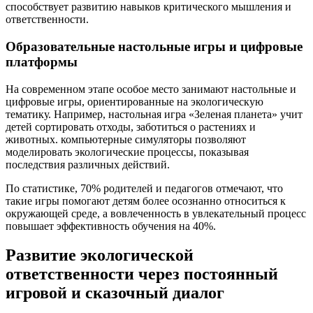
способствует развитию навыков критического мышления и
ответственности.
Образовательные настольные игры и цифровые
платформы
На современном этапе особое место занимают настольные и
цифровые игры, ориентированные на экологическую
тематику. Например, настольная игра «Зеленая планета» учит
детей сортировать отходы, заботиться о растениях и
животных. компьютерные симуляторы позволяют
моделировать экологические процессы, показывая
последствия различных действий.
По статистике, 70% родителей и педагогов отмечают, что
такие игры помогают детям более осознанно относиться к
окружающей среде, а вовлеченность в увлекательный процесс
повышает эффективность обучения на 40%.
Развитие экологической
ответственности через постоянный
игровой и сказочный диалог