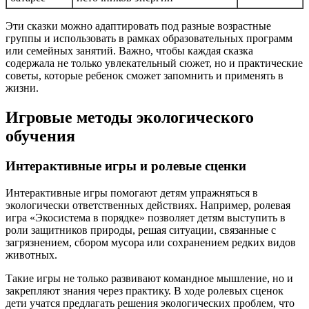
Эти сказки можно адаптировать под разные возрастные
группы и использовать в рамках образовательных программ
или семейных занятий. Важно, чтобы каждая сказка
содержала не только увлекательный сюжет, но и практические
советы, которые ребенок сможет запомнить и применять в
жизни.
Игровые методы экологического
обучения
Интерактивные игры и ролевые сценки
Интерактивные игры помогают детям упражняться в
экологически ответственных действиях. Например, ролевая
игра «Экосистема в порядке» позволяет детям выступить в
роли защитников природы, решая ситуации, связанные с
загрязнением, сбором мусора или сохранением редких видов
животных.
Такие игры не только развивают командное мышление, но и
закрепляют знания через практику. В ходе ролевых сценок
дети учатся предлагать решения экологических проблем, что