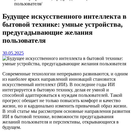
пользователя
Будущее искусственного интеллекта в
бытовой технике: умные устройства,
предугадывающие желания
пользователя
30.05.2025
Современные технологии непрерывно развиваются, и одним
из наиболее ярких направлений инноваций становится
искусственный интеллект (ИИ). В последние годы ИИ
интегрируется в бытовую технику, делая ее умной и
способной адаптироваться к нуждам пользователей. Такой
прогресс обещает не только повысить комфорт и качество
жизни, но и кардинально изменить привычный образ жизни.
В этой статье мы рассмотрим основные направления развития
ИИ в бытовой технике, возможности предугадывания
желаний пользователя и перспективы, открывающиеся в
будущем.