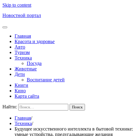
Skip to content
Новостной портал
Главная
Красота и здоровье
Авто
Туризм
Техника
Посуда
Животные
Дети
Воспитание детей
Книги
Кино
Карта сайта
Найти:
Главная
Техника
Будущее искусственного интеллекта в бытовой технике:
умные устройства, предугадывающие желания