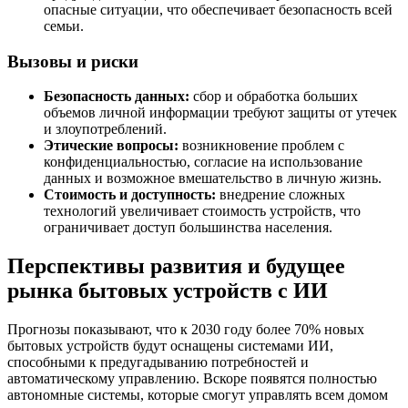
опасные ситуации, что обеспечивает безопасность всей
семьи.
Вызовы и риски
Безопасность данных:
сбор и обработка больших
объемов личной информации требуют защиты от утечек
и злоупотреблений.
Этические вопросы:
возникновение проблем с
конфиденциальностью, согласие на использование
данных и возможное вмешательство в личную жизнь.
Стоимость и доступность:
внедрение сложных
технологий увеличивает стоимость устройств, что
ограничивает доступ большинства населения.
Перспективы развития и будущее
рынка бытовых устройств с ИИ
Прогнозы показывают, что к 2030 году более 70% новых
бытовых устройств будут оснащены системами ИИ,
способными к предугадыванию потребностей и
автоматическому управлению. Вскоре появятся полностью
автономные системы, которые смогут управлять всем домом