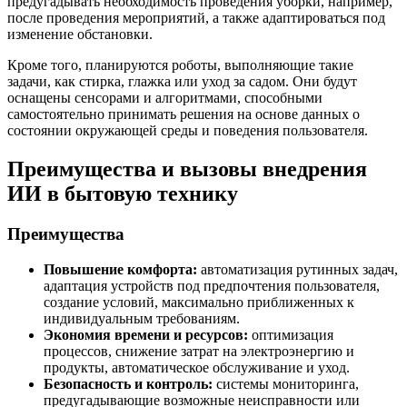
предугадывать необходимость проведения уборки, например,
после проведения мероприятий, а также адаптироваться под
изменение обстановки.
Кроме того, планируются роботы, выполняющие такие
задачи, как стирка, глажка или уход за садом. Они будут
оснащены сенсорами и алгоритмами, способными
самостоятельно принимать решения на основе данных о
состоянии окружающей среды и поведения пользователя.
Преимущества и вызовы внедрения
ИИ в бытовую технику
Преимущества
Повышение комфорта:
автоматизация рутинных задач,
адаптация устройств под предпочтения пользователя,
создание условий, максимально приближенных к
индивидуальным требованиям.
Экономия времени и ресурсов:
оптимизация
процессов, снижение затрат на электроэнергию и
продукты, автоматическое обслуживание и уход.
Безопасность и контроль:
системы мониторинга,
предугадывающие возможные неисправности или