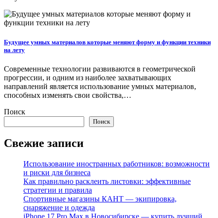
Будущее умных материалов которые меняют форму и функции техники
на лету
Современные технологии развиваются в геометрической
прогрессии, и одним из наиболее захватывающих
направлений является использование умных материалов,
способных изменять свои свойства,…
Поиск
Поиск
Свежие записи
Использование иностранных работников: возможности
и риски для бизнеса
Как правильно расклеить листовки: эффективные
стратегии и правила
Спортивные магазины КАНТ — экипировка,
снаряжение и одежда
iPhone 17 Pro Max в Новосибирске — купить лучший