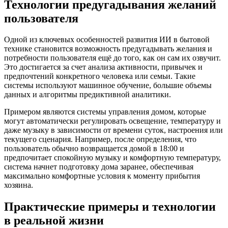
Технологии предугадывания желаний
пользователя
Одной из ключевых особенностей развития ИИ в бытовой
технике становится возможность предугадывать желания и
потребности пользователя ещё до того, как он сам их озвучит.
Это достигается за счет анализа активности, привычек и
предпочтений конкретного человека или семьи. Такие
системы используют машинное обучение, большие объемы
данных и алгоритмы предиктивной аналитики.
Примером являются системы управления домом, которые
могут автоматически регулировать освещение, температуру и
даже музыку в зависимости от времени суток, настроения или
текущего сценария. Например, после определения, что
пользователь обычно возвращается домой в 18:00 и
предпочитает спокойную музыку и комфортную температуру,
система начнет подготовку дома заранее, обеспечивая
максимально комфортные условия к моменту прибытия
хозяина.
Практические примеры и технологии
в реальной жизни