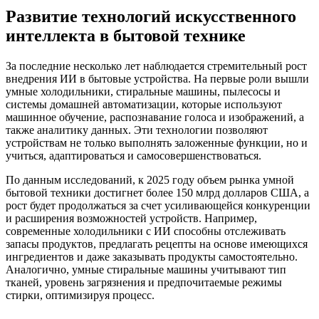
Развитие технологий искусственного
интеллекта в бытовой технике
За последние несколько лет наблюдается стремительный рост
внедрения ИИ в бытовые устройства. На первые роли вышли
умные холодильники, стиральные машины, пылесосы и
системы домашней автоматизации, которые используют
машинное обучение, распознавание голоса и изображений, а
также аналитику данных. Эти технологии позволяют
устройствам не только выполнять заложенные функции, но и
учиться, адаптироваться и самосовершенствоваться.
По данным исследований, к 2025 году объем рынка умной
бытовой техники достигнет более 150 млрд долларов США, а
рост будет продолжаться за счет усиливающейся конкуренции
и расширения возможностей устройств. Например,
современные холодильники с ИИ способны отслеживать
запасы продуктов, предлагать рецепты на основе имеющихся
ингредиентов и даже заказывать продукты самостоятельно.
Аналогично, умные стиральные машины учитывают тип
тканей, уровень загрязнения и предпочитаемые режимы
стирки, оптимизируя процесс.