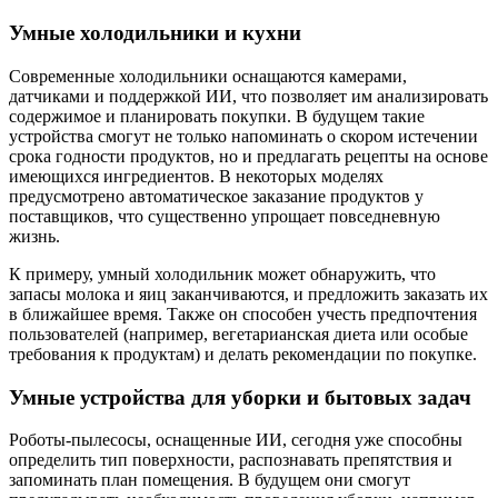
Умные холодильники и кухни
Современные холодильники оснащаются камерами,
датчиками и поддержкой ИИ, что позволяет им анализировать
содержимое и планировать покупки. В будущем такие
устройства смогут не только напоминать о скором истечении
срока годности продуктов, но и предлагать рецепты на основе
имеющихся ингредиентов. В некоторых моделях
предусмотрено автоматическое заказание продуктов у
поставщиков, что существенно упрощает повседневную
жизнь.
К примеру, умный холодильник может обнаружить, что
запасы молока и яиц заканчиваются, и предложить заказать их
в ближайшее время. Также он способен учесть предпочтения
пользователей (например, вегетарианская диета или особые
требования к продуктам) и делать рекомендации по покупке.
Умные устройства для уборки и бытовых задач
Роботы-пылесосы, оснащенные ИИ, сегодня уже способны
определить тип поверхности, распознавать препятствия и
запоминать план помещения. В будущем они смогут