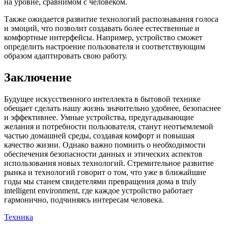
на уровне, сравнимом с человеком.
Также ожидается развитие технологий распознавания голоса
и эмоций, что позволит создавать более естественные и
комфортные интерфейсы. Например, устройство сможет
определить настроение пользователя и соответствующим
образом адаптировать свою работу.
Заключение
Будущее искусственного интеллекта в бытовой технике
обещает сделать нашу жизнь значительно удобнее, безопаснее
и эффективнее. Умные устройства, предугадывающие
желания и потребности пользователя, станут неотъемлемой
частью домашней среды, создавая комфорт и повышая
качество жизни. Однако важно помнить о необходимости
обеспечения безопасности данных и этических аспектов
использования новых технологий. Стремительное развитие
рынка и технологий говорит о том, что уже в ближайшие
годы мы станем свидетелями превращения дома в truly
intelligent environment, где каждое устройство работает
гармонично, подчиняясь интересам человека.
Техника