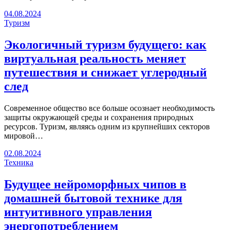
04.08.2024
Туризм
Экологичный туризм будущего: как
виртуальная реальность меняет
путешествия и снижает углеродный
след
Современное общество все больше осознает необходимость
защиты окружающей среды и сохранения природных
ресурсов. Туризм, являясь одним из крупнейших секторов
мировой…
02.08.2024
Техника
Будущее нейроморфных чипов в
домашней бытовой технике для
интуитивного управления
энергопотреблением