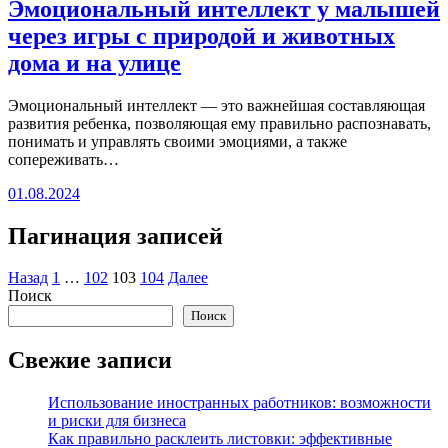
Эмоциональный интеллект у малышей
через игры с природой и животных
дома и на улице
Эмоциональный интеллект — это важнейшая составляющая
развития ребенка, позволяющая ему правильно распознавать,
понимать и управлять своими эмоциями, а также
сопереживать…
01.08.2024
Пагинация записей
Назад
1
…
102
103
104
Далее
Поиск
Поиск
Свежие записи
Использование иностранных работников: возможности
и риски для бизнеса
Как правильно расклеить листовки: эффективные