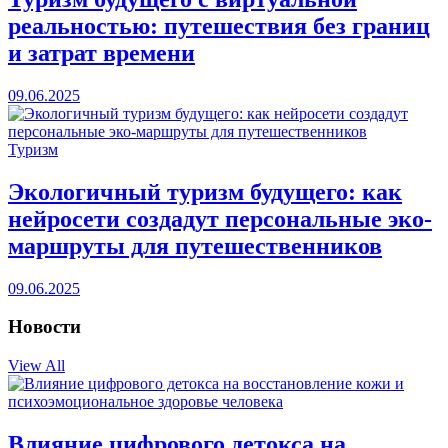
реальностью: путешествия без границ
и затрат времени
09.06.2025
Туризм
Экологичный туризм будущего: как
нейросети создадут персональные эко-
маршруты для путешественников
09.06.2025
Новости
View All
Влияние цифрового детокса на