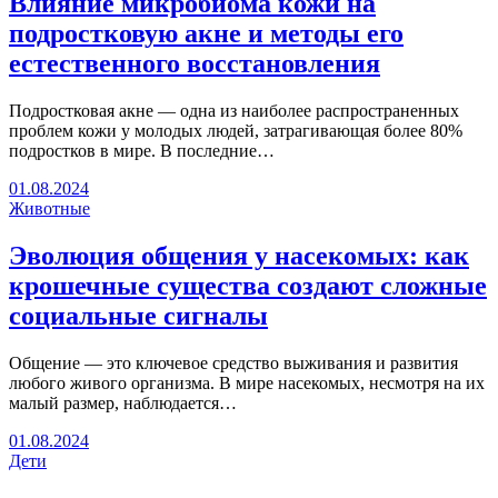
Влияние микробиома кожи на
подростковую акне и методы его
естественного восстановления
Подростковая акне — одна из наиболее распространенных
проблем кожи у молодых людей, затрагивающая более 80%
подростков в мире. В последние…
01.08.2024
Животные
Эволюция общения у насекомых: как
крошечные существа создают сложные
социальные сигналы
Общение — это ключевое средство выживания и развития
любого живого организма. В мире насекомых, несмотря на их
малый размер, наблюдается…
01.08.2024
Дети