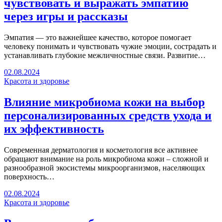
чувствовать и выражать эмпатию
через игры и рассказы
Эмпатия — это важнейшее качество, которое помогает
человеку понимать и чувствовать чужие эмоции, сострадать и
устанавливать глубокие межличностные связи. Развитие…
02.08.2024
Красота и здоровье
Влияние микробиома кожи на выбор
персонализированных средств ухода и
их эффективность
Современная дерматология и косметология все активнее
обращают внимание на роль микробиома кожи – сложной и
разнообразной экосистемы микроорганизмов, населяющих
поверхность…
02.08.2024
Красота и здоровье