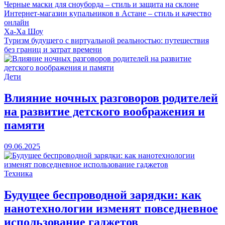
Черные маски для сноуборда – стиль и защита на склоне
Интернет-магазин купальников в Астане – стиль и качество
онлайн
Ха-Ха Шоу
Туризм будущего с виртуальной реальностью: путешествия
без границ и затрат времени
Дети
Влияние ночных разговоров родителей
на развитие детского воображения и
памяти
09.06.2025
Техника
Будущее беспроводной зарядки: как
нанотехнологии изменят повседневное
использование гаджетов