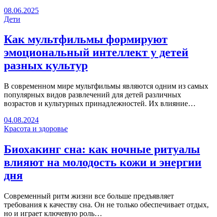
08.06.2025
Дети
Как мультфильмы формируют
эмоциональный интеллект у детей
разных культур
В современном мире мультфильмы являются одним из самых
популярных видов развлечений для детей различных
возрастов и культурных принадлежностей. Их влияние…
04.08.2024
Красота и здоровье
Биохакинг сна: как ночные ритуалы
влияют на молодость кожи и энергии
дня
Современный ритм жизни все больше предъявляет
требования к качеству сна. Он не только обеспечивает отдых,
но и играет ключевую роль…