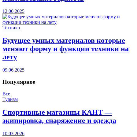
12.06.2025
Техника
Будущее умных материалов которые
меняют форму и функции техники на
лету
09.06.2025
Популярное
Все
Туризм
Спортивные магазины КАНТ —
экипировка, снаряжение и одежда
10.03.2026