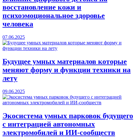
восстановление кожи и
психоэмоциональное здоровье
человека
07.06.2025
Будущее умных материалов которые
меняют форму и функции техники на
лету
09.06.2025
Экосистема умных парковок будущего
с интеграцией автономных
электромобилей и ИИ-сообществ