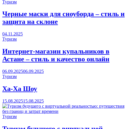
Туризм
Черные маски для сноуборда – стиль и
защита на склоне
04.11.2025
Туризм
Интернет-магазин купальников в
Астане – стиль и качество онлайн
06.09.2025
06.09.2025
Туризм
Ха-Ха Шоу
15.08.2025
15.08.2025
Туризм
Туризм будущего с виртуальной