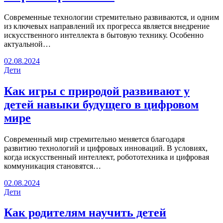
Современные технологии стремительно развиваются, и одним
из ключевых направлений их прогресса является внедрение
искусственного интеллекта в бытовую технику. Особенно
актуальной…
02.08.2024
Дети
Как игры с природой развивают у
детей навыки будущего в цифровом
мире
Современный мир стремительно меняется благодаря
развитию технологий и цифровых инноваций. В условиях,
когда искусственный интеллект, робототехника и цифровая
коммуникация становятся…
02.08.2024
Дети
Как родителям научить детей