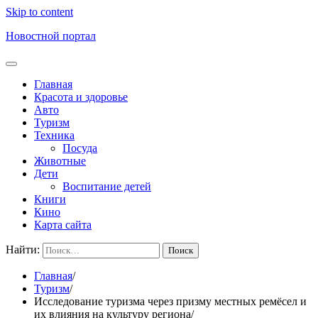
Skip to content
Новостной портал
Главная
Красота и здоровье
Авто
Туризм
Техника
Посуда
Животные
Дети
Воспитание детей
Книги
Кино
Карта сайта
Найти:
Главная
Туризм
Исследование туризма через призму местных ремёсел и
их влияния на культуру региона