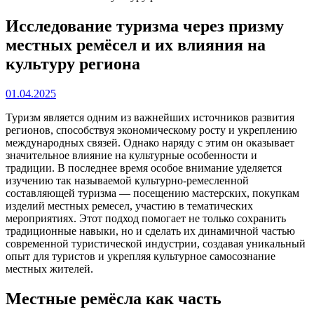
Исследование туризма через призму
местных ремёсел и их влияния на
культуру региона
01.04.2025
Туризм является одним из важнейших источников развития
регионов, способствуя экономическому росту и укреплению
международных связей. Однако наряду с этим он оказывает
значительное влияние на культурные особенности и
традиции. В последнее время особое внимание уделяется
изучению так называемой культурно-ремесленной
составляющей туризма — посещению мастерских, покупкам
изделий местных ремесел, участию в тематических
мероприятиях. Этот подход помогает не только сохранить
традиционные навыки, но и сделать их динамичной частью
современной туристической индустрии, создавая уникальный
опыт для туристов и укрепляя культурное самосознание
местных жителей.
Местные ремёсла как часть