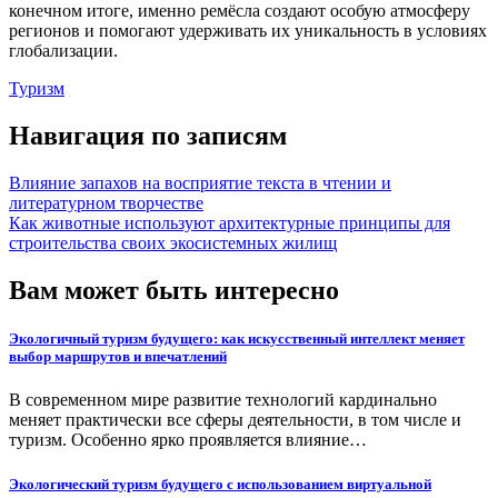
конечном итоге, именно ремёсла создают особую атмосферу
регионов и помогают удерживать их уникальность в условиях
глобализации.
Туризм
Навигация по записям
Влияние запахов на восприятие текста в чтении и
литературном творчестве
Как животные используют архитектурные принципы для
строительства своих экосистемных жилищ
Вам может быть интересно
Экологичный туризм будущего: как искусственный интеллект меняет
выбор маршрутов и впечатлений
В современном мире развитие технологий кардинально
меняет практически все сферы деятельности, в том числе и
туризм. Особенно ярко проявляется влияние…
Экологический туризм будущего с использованием виртуальной