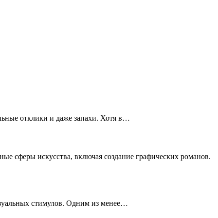
льные отклики и даже запахи. Хотя в…
ные сферы искусства, включая создание графических романов.
зуальных стимулов. Одним из менее…