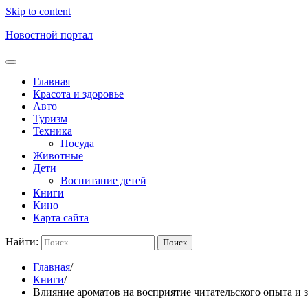
Skip to content
Новостной портал
Главная
Красота и здоровье
Авто
Туризм
Техника
Посуда
Животные
Дети
Воспитание детей
Книги
Кино
Карта сайта
Найти:
Главная
Книги
Влияние ароматов на восприятие читательского опыта и