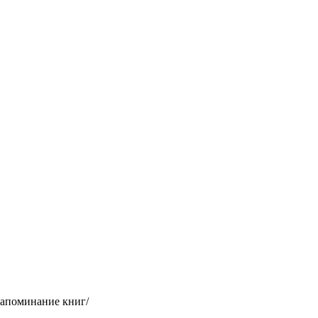
 запоминание книг