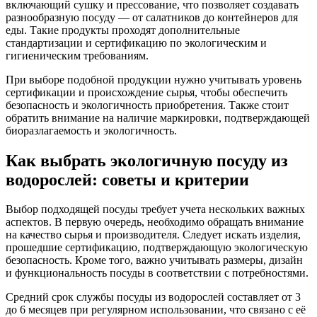
включающий сушку и прессование, что позволяет создавать
разнообразную посуду — от салатников до контейнеров для
еды. Такие продукты проходят дополнительные
стандартизации и сертификацию по экологическим и
гигиеническим требованиям.
При выборе подобной продукции нужно учитывать уровень
сертификации и происхождение сырья, чтобы обеспечить
безопасность и экологичность приобретения. Также стоит
обратить внимание на наличие маркировки, подтверждающей
биоразлагаемость и экологичность.
Как выбрать экологичную посуду из
водорослей: советы и критерии
Выбор подходящей посуды требует учета нескольких важных
аспектов. В первую очередь, необходимо обращать внимание
на качество сырья и производителя. Следует искать изделия,
прошедшие сертификацию, подтверждающую экологическую
безопасность. Кроме того, важно учитывать размеры, дизайн
и функциональность посуды в соответствии с потребностями.
Средний срок службы посуды из водорослей составляет от 3
до 6 месяцев при регулярном использовании, что связано с её