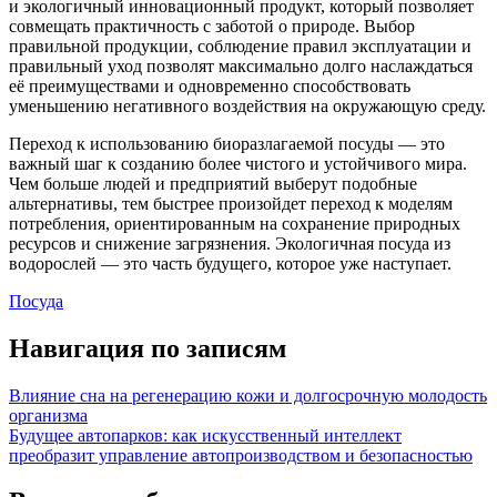
и экологичный инновационный продукт, который позволяет
совмещать практичность с заботой о природе. Выбор
правильной продукции, соблюдение правил эксплуатации и
правильный уход позволят максимально долго наслаждаться
её преимуществами и одновременно способствовать
уменьшению негативного воздействия на окружающую среду.
Переход к использованию биоразлагаемой посуды — это
важный шаг к созданию более чистого и устойчивого мира.
Чем больше людей и предприятий выберут подобные
альтернативы, тем быстрее произойдет переход к моделям
потребления, ориентированным на сохранение природных
ресурсов и снижение загрязнения. Экологичная посуда из
водорослей — это часть будущего, которое уже наступает.
Посуда
Навигация по записям
Влияние сна на регенерацию кожи и долгосрочную молодость
организма
Будущее автопарков: как искусственный интеллект
преобразит управление автопроизводством и безопасностью