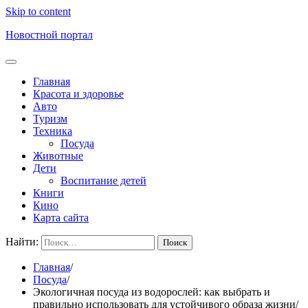
Skip to content
Новостной портал
Главная
Красота и здоровье
Авто
Туризм
Техника
Посуда
Животные
Дети
Воспитание детей
Книги
Кино
Карта сайта
Найти:
Главная
Посуда
Экологичная посуда из водорослей: как выбрать и
правильно использовать для устойчивого образа жизни