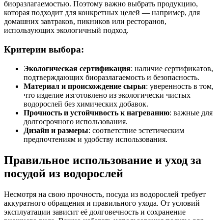
биоразлагаемостью. Поэтому важно выбрать продукцию,
которая подходит для конкретных целей — например, для
домашних завтраков, пикников или ресторанов,
использующих экологичный подход.
Критерии выбора:
Экологическая сертификация
: наличие сертификатов,
подтверждающих биоразлагаемость и безопасность.
Материал и происхождение сырья
: уверенность в том,
что изделие изготовлено из экологически чистых
водорослей без химических добавок.
Прочность и устойчивость к нагреванию
: важные для
долгосрочного использования.
Дизайн и размеры
: соответствие эстетическим
предпочтениям и удобству использования.
Правильное использование и уход за
посудой из водорослей
Несмотря на свою прочность, посуда из водорослей требует
аккуратного обращения и правильного ухода. От условий
эксплуатации зависит её долговечность и сохранение