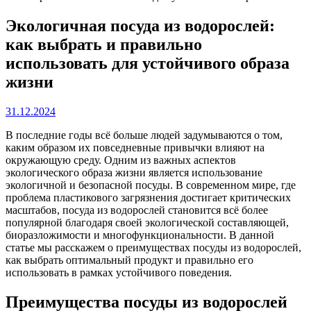
Экологичная посуда из водорослей:
как выбрать и правильно
использовать для устойчивого образа
жизни
31.12.2024
В последние годы всё больше людей задумываются о том,
каким образом их повседневные привычки влияют на
окружающую среду. Одним из важных аспектов
экологического образа жизни является использование
экологичной и безопасной посуды. В современном мире, где
проблема пластикового загрязнения достигает критических
масштабов, посуда из водорослей становится всё более
популярной благодаря своей экологической составляющей,
биоразложимости и многофункциональности. В данной
статье мы расскажем о преимуществах посуды из водорослей,
как выбрать оптимальный продукт и правильно его
использовать в рамках устойчивого поведения.
Преимущества посуды из водорослей