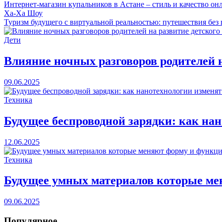
Интернет-магазин купальников в Астане – стиль и качество он
Ха-Ха Шоу
Туризм будущего с виртуальной реальностью: путешествия без 
Дети
Влияние ночных разговоров родителей 
09.06.2025
Техника
Будущее беспроводной зарядки: как на
12.06.2025
Техника
Будущее умных материалов которые ме
09.06.2025
Популярное