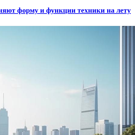
няют форму и функции техники на лету