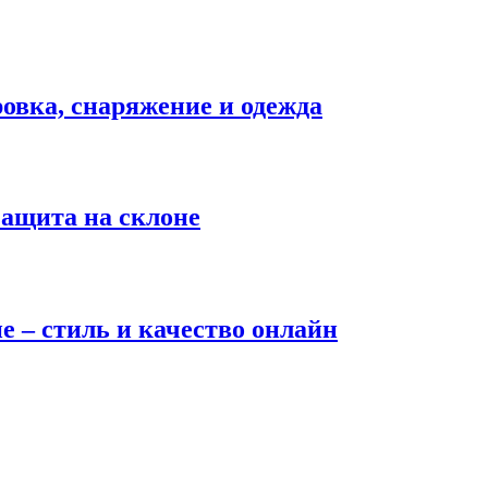
вка, снаряжение и одежда
защита на склоне
е – стиль и качество онлайн