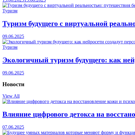
Туризм
Туризм будущего с виртуальной реально
09.06.2025
Туризм
Экологичный туризм будущего: как не
09.06.2025
Новости
View All
Влияние цифрового детокса на восстан
07.06.2025