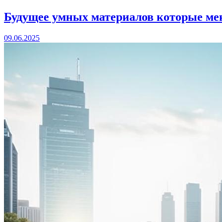
Будущее умных материалов которые ме
09.06.2025