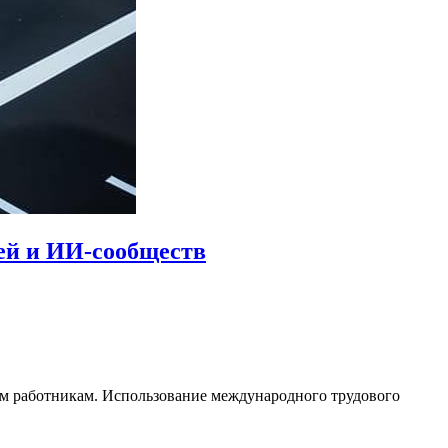
ей и ИИ-сообществ
м работникам. Использование международного трудового