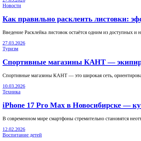
Новости
Как правильно расклеить листовки: эф
Введение Расклейка листовок остаётся одним из доступных и 
27.03.2026
Туризм
Спортивные магазины КАНТ — экипиро
Спортивные магазины КАНТ — это широкая сеть, ориентирован
10.03.2026
Техника
iPhone 17 Pro Max в Новосибирске — 
В современном мире смартфоны стремительно становятся неот
12.02.2026
Воспитание детей