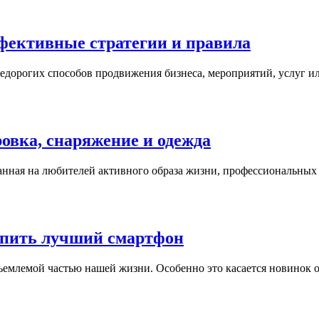
фективные стратегии и правила
недорогих способов продвижения бизнеса, мероприятий, услуг и
вка, снаряжение и одежда
ная на любителей активного образа жизни, профессиональных с
купить лучший смартфон
ъемлемой частью нашей жизни. Особенно это касается новинок 