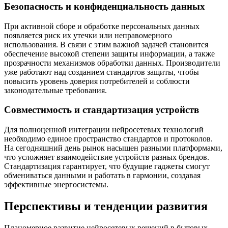
Безопасность и конфиденциальность данных
При активной сборе и обработке персональных данных
появляется риск их утечки или неправомерного
использования. В связи с этим важной задачей становится
обеспечение высокой степени защиты информации, а также
прозрачности механизмов обработки данных. Производители
уже работают над созданием стандартов защиты, чтобы
повысить уровень доверия потребителей и соблюсти
законодательные требования.
Совместимость и стандартизация устройств
Для полноценной интеграции нейросетевых технологий
необходимо единое пространство стандартов и протоколов.
На сегодняшний день рынок насыщен разными платформами,
что усложняет взаимодействие устройств разных брендов.
Стандартизация гарантирует, что будущие гаджеты смогут
обмениваться данными и работать в гармонии, создавая
эффективные энергосистемы.
Перспективы и тенденции развития
Планомерное развитие нейросетевых решений в бытовых