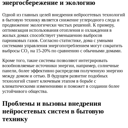
энергосбережение и экологию
Одной из главных целей внедрения нейросетевых технологий
в бытовую технику является снижение углеродного следа и
продвижение экологически чистых решений. К примеру,
оптимизация использования отопления и охлаждения в
жилых домах способствует уменьшению выбросов
парниковых газов. Согласно статистике, дома с умными
системами управления энергопотреблением могут сократить
выбросы CO₂ на 15-20% по сравнению с обычными домами.
Кроме того, такие системы позволяют интегрировать
возобновляемые источники энергии, например, солнечные
панели, более эффективно распределяя полученную энергию
между домом и сетью. В будущем развитие подобных
технологий станет ключевым этапом в борьбе с
климатическими изменениями и поможет в создании более
устойчивого общества.
Проблемы и вызовы внедрения
нейросетевых систем в бытовую
технику