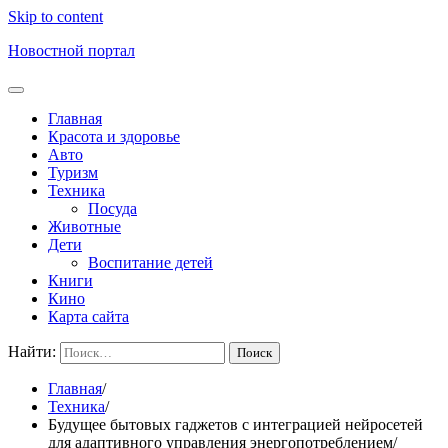
Skip to content
Новостной портал
Главная
Красота и здоровье
Авто
Туризм
Техника
Посуда
Животные
Дети
Воспитание детей
Книги
Кино
Карта сайта
Найти:
Главная
Техника
Будущее бытовых гаджетов с интеграцией нейросетей
для адаптивного управления энергопотреблением