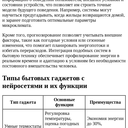
состоянии устройств, что позволяет им строить точные
модели будущего поведения. Например, системы могут
научиться предугадывать, когда жильцы возвращаются домой,
и заранее подготовить оптимальные параметры
микроклимата.
Кроме того, прогнозирование позволяет учитывать внешние
факторы, такие как погодные условия или сезонные
изменения, что помогает планировать энергопотоки и
избегать перерасходов. Интеграция подобных систем в
бытовую технику обеспечивает профилирование энергии в
реальном времени и адаптацию к условиям без необходимости
постоянного вмешательства человека.
Типы бытовых гаджетов с
нейросетями и их функции
Основные
Тип гаджета
Преимущества
функции
Регулировка
температуры,
Экономия энергии
оценка погодных
до 30%,
Умные термостаты