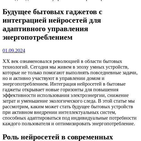
Будущее бытовых гаджетов с
интеграцией нейросетей для
адаптивного управления
энергопотреблением
01.09.2024
XX век ознаменовался революцией в области бытовых
технологий. Сегодня мы живем в эпоху умных устройств,
которые не только помогают выполнять повседневные задачи,
но и активно участвуют в управлении домом и
энергопотреблением. Интеграция нейросетей в бытовые
гаджеты открывает новые горизонты для повышения
эффективности использования электроэнергии, снижение
затрат и уменьшение экологического следа. В этой статье мы
рассмотрим, каким может стать будущее бытовых устройств
при активном внедрении интеллектуальных систем,
способных адаптироваться под индивидуальные потребности
каждого пользователя и оптимизировать энергопотребление.
Роль нейросетей в современных