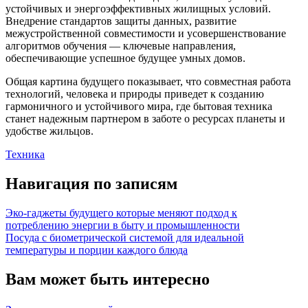
устойчивых и энергоэффективных жилищных условий.
Внедрение стандартов защиты данных, развитие
межустройственной совместимости и усовершенствование
алгоритмов обучения — ключевые направления,
обеспечивающие успешное будущее умных домов.
Общая картина будущего показывает, что совместная работа
технологий, человека и природы приведет к созданию
гармоничного и устойчивого мира, где бытовая техника
станет надежным партнером в заботе о ресурсах планеты и
удобстве жильцов.
Техника
Навигация по записям
Эко-гаджеты будущего которые меняют подход к
потреблению энергии в быту и промышленности
Посуда с биометрической системой для идеальной
температуры и порции каждого блюда
Вам может быть интересно