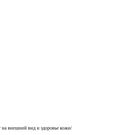
т на внешний вид и здоровье кожи