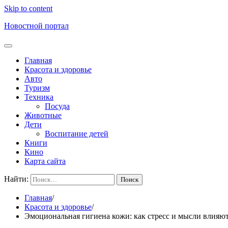
Skip to content
Новостной портал
Главная
Красота и здоровье
Авто
Туризм
Техника
Посуда
Животные
Дети
Воспитание детей
Книги
Кино
Карта сайта
Найти:
Главная
Красота и здоровье
Эмоциональная гигиена кожи: как стресс и мысли влияю