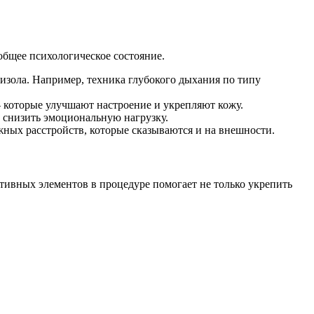
общее психологическое состояние.
зола. Например, техника глубокого дыхания по типу
 которые улучшают настроение и укрепляют кожу.
 снизить эмоциональную нагрузку.
ных расстройств, которые сказываются и на внешности.
тивных элементов в процедуре помогает не только укрепить