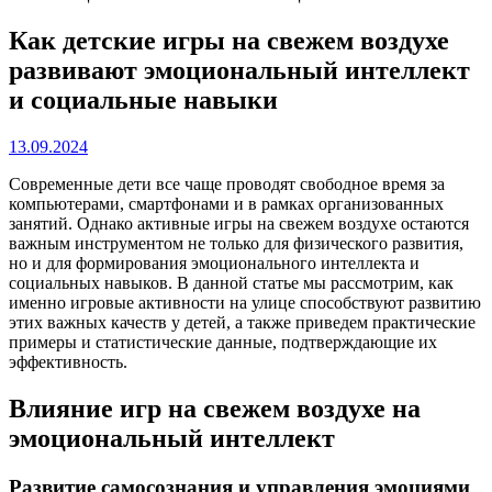
Как детские игры на свежем воздухе
развивают эмоциональный интеллект
и социальные навыки
13.09.2024
Современные дети все чаще проводят свободное время за
компьютерами, смартфонами и в рамках организованных
занятий. Однако активные игры на свежем воздухе остаются
важным инструментом не только для физического развития,
но и для формирования эмоционального интеллекта и
социальных навыков. В данной статье мы рассмотрим, как
именно игровые активности на улице способствуют развитию
этих важных качеств у детей, а также приведем практические
примеры и статистические данные, подтверждающие их
эффективность.
Влияние игр на свежем воздухе на
эмоциональный интеллект
Развитие самосознания и управления эмоциями