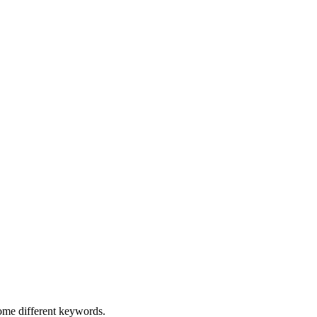
some different keywords.