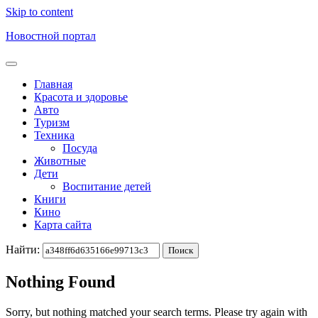
Skip to content
Новостной портал
Главная
Красота и здоровье
Авто
Туризм
Техника
Посуда
Животные
Дети
Воспитание детей
Книги
Кино
Карта сайта
Найти:
Nothing Found
Sorry, but nothing matched your search terms. Please try again with