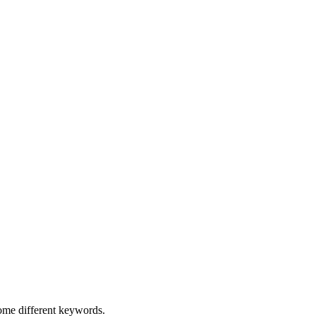
some different keywords.