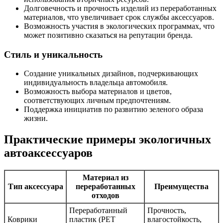
Долговечность и прочность изделий из переработанных
материалов, что увеличивает срок службы аксессуаров.
Возможность участия в экологических программах, что
может позитивно сказаться на репутации бренда.
Стиль и уникальность
Создание уникальных дизайнов, подчеркивающих
индивидуальность владельца автомобиля.
Возможность выбора материалов и цветов,
соответствующих личным предпочтениям.
Поддержка инициатив по развитию зеленого образа
жизни.
Практические примеры экологичных
автоаксессуаров
Материал из
Тип аксессуара
переработанных
Преимущества
отходов
Переработанный
Прочность,
Коврики
пластик (PET
влагостойкость,