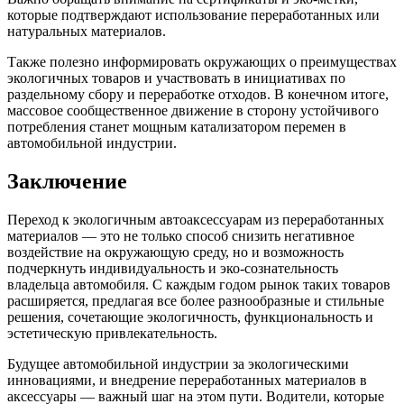
которые подтверждают использование переработанных или
натуральных материалов.
Также полезно информировать окружающих о преимуществах
экологичных товаров и участвовать в инициативах по
раздельному сбору и переработке отходов. В конечном итоге,
массовое сообщественное движение в сторону устойчивого
потребления станет мощным катализатором перемен в
автомобильной индустрии.
Заключение
Переход к экологичным автоаксессуарам из переработанных
материалов — это не только способ снизить негативное
воздействие на окружающую среду, но и возможность
подчеркнуть индивидуальность и эко-сознательность
владельца автомобиля. С каждым годом рынок таких товаров
расширяется, предлагая все более разнообразные и стильные
решения, сочетающие экологичность, функциональность и
эстетическую привлекательность.
Будущее автомобильной индустрии за экологическими
инновациями, и внедрение переработанных материалов в
аксессуары — важный шаг на этом пути. Водители, которые