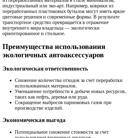
из переработанных материалов в стиле минимализм,
индустриальный или эко-арт. Например, коврики из
переработанных пластиковых бутылок могут иметь яркие
цветовые решения и современные формы. В результате
транспортное средство превращается в отражение
внутреннего мира владельца — экологически
ориентированное и стильное.
Преимущества использования
экологичных автоаксессуаров
Экологическая ответственность
Снижение количества отходов за счет переработки
использованных материалов.
Уменьшение потребности в добыче новых ресурсов,
таких как нефть, деревья или руда.
Сокращение выбросов парниковых газов при
производстве изделий.
Экономическая выгода
Потенциальное снижение стоимости за счет
использования вторичных ресурсов.