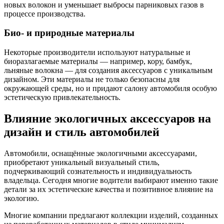
новых волокон и уменьшает выбросы парниковых газов в
процессе производства.
Био- и природные материалы
Некоторые производители используют натуральные и
биоразлагаемые материалы — например, кору, бамбук,
льняные волокна — для создания аксессуаров с уникальным
дизайном. Эти материалы не только безопасны для
окружающей среды, но и придают салону автомобиля особую
эстетическую привлекательность.
Влияние экологичных аксессуаров на
дизайн и стиль автомобилей
Автомобили, оснащённые экологичными аксессуарами,
приобретают уникальный визуальный стиль,
подчеркивающий сознательность и индивидуальность
владельца. Сегодня многие водители выбирают именно такие
детали за их эстетические качества и позитивное влияние на
экологию.
Многие компании предлагают коллекции изделий, созданных