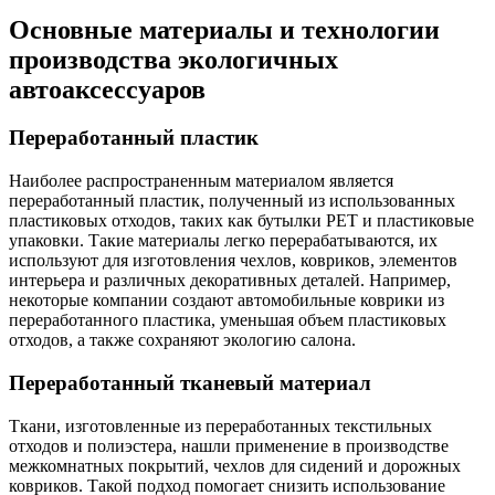
Основные материалы и технологии
производства экологичных
автоаксессуаров
Переработанный пластик
Наиболее распространенным материалом является
переработанный пластик, полученный из использованных
пластиковых отходов, таких как бутылки PET и пластиковые
упаковки. Такие материалы легко перерабатываются, их
используют для изготовления чехлов, ковриков, элементов
интерьера и различных декоративных деталей. Например,
некоторые компании создают автомобильные коврики из
переработанного пластика, уменьшая объем пластиковых
отходов, а также сохраняют экологию салона.
Переработанный тканевый материал
Ткани, изготовленные из переработанных текстильных
отходов и полиэстера, нашли применение в производстве
межкомнатных покрытий, чехлов для сидений и дорожных
ковриков. Такой подход помогает снизить использование