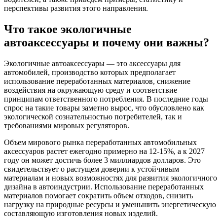
перспективы развития этого направления.
Что такое экологичные
автоаксессуары и почему они важны?
Экологичные автоаксессуары — это аксессуары для
автомобилей, производство которых предполагает
использование переработанных материалов, снижение
воздействия на окружающую среду и соответствие
принципам ответственного потребления. В последние годы
спрос на такие товары заметно вырос, что обусловлено как
экологической сознательностью потребителей, так и
требованиями мировых регуляторов.
Объем мирового рынка переработанных автомобильных
аксессуаров растет ежегодно примерно на 12-15%, а к 2027
году он может достичь более 3 миллиардов долларов. Это
свидетельствует о растущем доверии к устойчивым
материалам и новых возможностях для развития экологичного
дизайна в автоиндустрии. Использование переработанных
материалов помогает сократить объем отходов, снизить
нагрузку на природные ресурсы и уменьшить энергетическую
составляющую изготовления новых изделий.