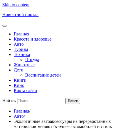
Skip to content
Новостной портал
Главная
Красота и здоровье
Авто
Туризм
Техника
Посуда
Животные
Дети
Воспитание детей
Книги
Кино
Карта сайта
Найти:
Главная
Авто
Экологичные автоаксессуары из переработанных
материалов меняют будущее автомобилей и стиль