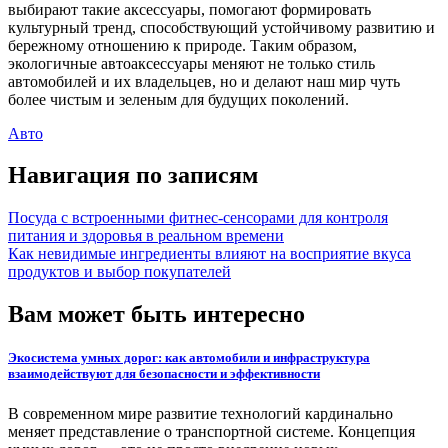
выбирают такие аксессуары, помогают формировать
культурный тренд, способствующий устойчивому развитию и
бережному отношению к природе. Таким образом,
экологичные автоаксессуары меняют не только стиль
автомобилей и их владельцев, но и делают наш мир чуть
более чистым и зеленым для будущих поколений.
Авто
Навигация по записям
Посуда с встроенными фитнес-сенсорами для контроля
питания и здоровья в реальном времени
Как невидимые ингредиенты влияют на восприятие вкуса
продуктов и выбор покупателей
Вам может быть интересно
Экосистема умных дорог: как автомобили и инфраструктура
взаимодействуют для безопасности и эффективности
В современном мире развитие технологий кардинально
меняет представление о транспортной системе. Концепция