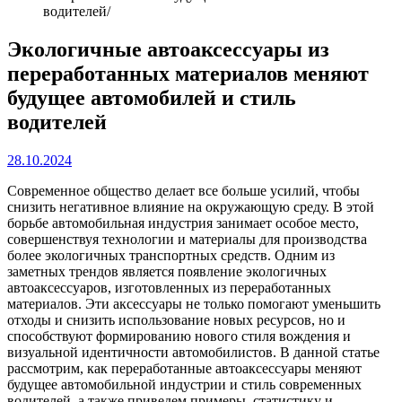
водителей
Экологичные автоаксессуары из
переработанных материалов меняют
будущее автомобилей и стиль
водителей
28.10.2024
Современное общество делает все больше усилий, чтобы
снизить негативное влияние на окружающую среду. В этой
борьбе автомобильная индустрия занимает особое место,
совершенствуя технологии и материалы для производства
более экологичных транспортных средств. Одним из
заметных трендов является появление экологичных
автоаксессуаров, изготовленных из переработанных
материалов. Эти аксессуары не только помогают уменьшить
отходы и снизить использование новых ресурсов, но и
способствуют формированию нового стиля вождения и
визуальной идентичности автомобилистов. В данной статье
рассмотрим, как переработанные автоаксессуары меняют
будущее автомобильной индустрии и стиль современных
водителей, а также приведем примеры, статистику и